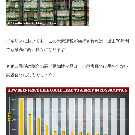
イギリスにおいても、この炭素課税が施行されれば、過去70年間
でも最高に高い税金になります。
まずは課税の割合の高い動物性食品は、一般家庭では手の出ない
高級食材になるでしょう。