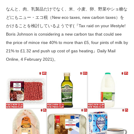
なんと、肉、乳製品だけでなく、米、小麦、卵、野菜やショ糖な
どにもニュー・エコ税（New eco taxes, new carbon taxes）を
かけることを検討しているようです(『Tax raid on your lifestyle!
Boris Johnson is considering a new carbon tax that could see
the price of mince rise 40% to more than £5, four pints of milk by
21% to £1.32 and push up cost of gas heating』Daily Mail
Online, 4 February 2021)。