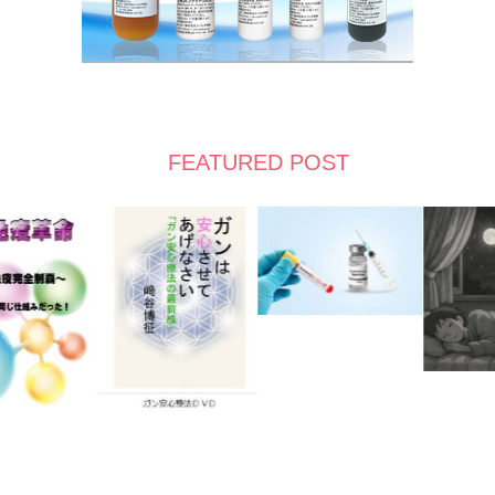
FEATURED POST