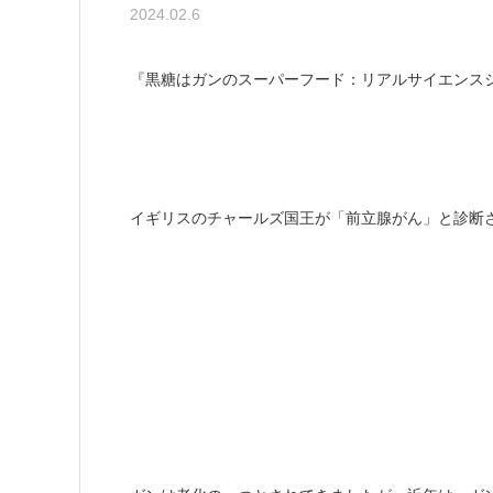
2024.02.6
『黒糖はガンのスーパーフード：リアルサイエンス
イギリスのチャールズ国王が「前立腺がん」と診断