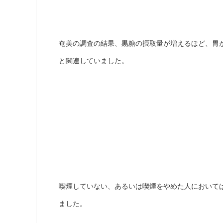
奄美の調査の結果、黒糖の摂取量が増えるほど、胃
と関連していました。
喫煙していない、あるいは喫煙をやめた人において
ました。