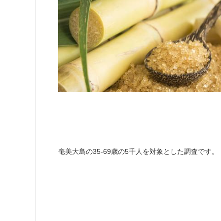
奄美大島の35-69歳の5千人を対象とした調査です。