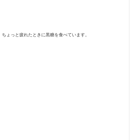
、ちょっと疲れたときに黒糖を食べています。