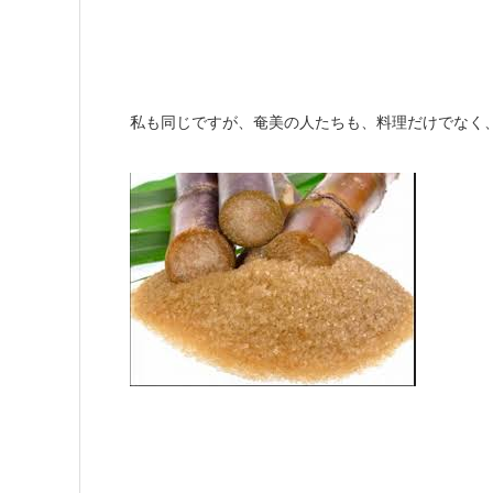
私も同じですが、奄美の人たちも、料理だけでなく