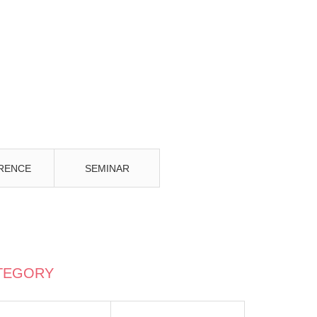
RENCE
SEMINAR
TEGORY