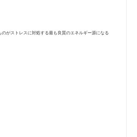
ものがストレスに対処する最も良質のエネルギー源になる