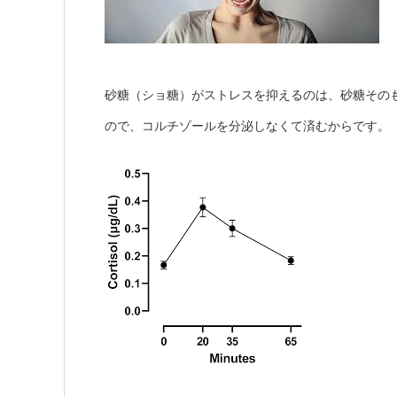
砂糖（ショ糖）がストレスを抑えるのは、砂糖その
ので、コルチゾールを分泌しなくて済むからです。