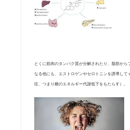
とくに筋肉のタンパク質が分解されたり、脂肪から
なる他にも、エストロゲンやセロトニンを誘導して
症、つまり糖のエネルギー代謝低下をもたらす）。