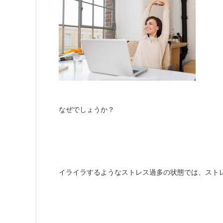
なぜでしょうか？
イライラするようなストレス過多の状態では、スト