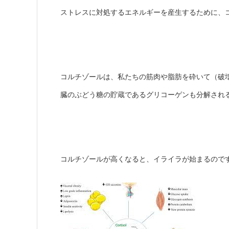
ストレスに対処するエネルギーを産生するために、
コルチゾールは、私たちの筋肉や脂肪を砕いて（破
臓のぶどう糖の貯蔵であるグリコーゲンも分解され
コルチゾールが高くなると、イライラが始まるので