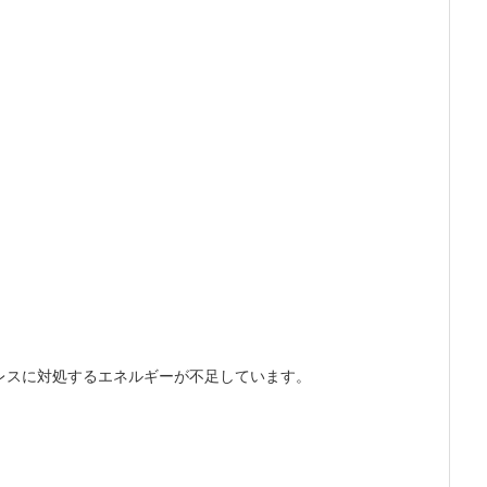
レスに対処するエネルギーが不足しています。