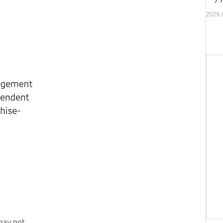
2026.