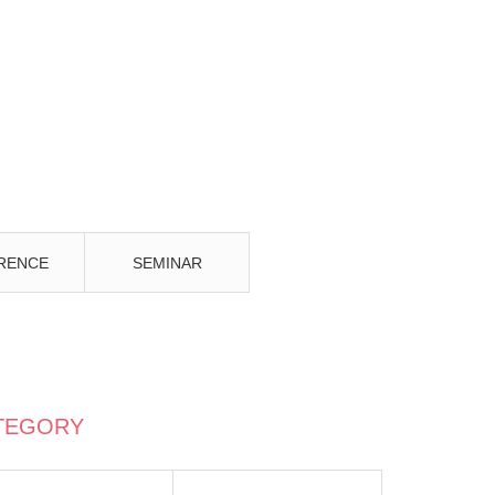
RENCE
SEMINAR
TEGORY