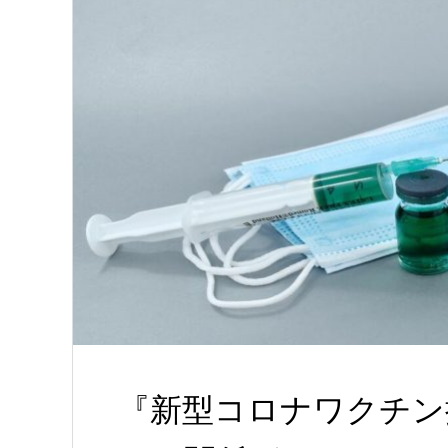
『新型コロナワクチン