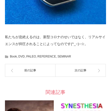
私たちが息絶えるのは、新型コロナのせいではなく、リアルサイ
エンスが抑圧されることによってなのです(^_−)−☆。
Book
,
DVD
,
PALEO
,
REFERENCE
,
SEMINAR
前の記事
次の記事
関連記事