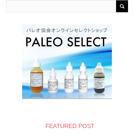
FEATURED POST