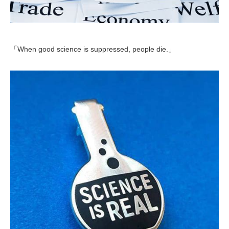
「When good science is suppressed, people die.」