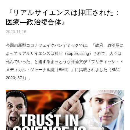
『リアルサイエンスは抑圧された：
医療―政治複合体』
2020.11.16
今回の新型コロナフェイクパンデミックでは、「政府、政治屋に
よってリアルサイエンスは抑圧（suppressing）されて、人々は
死んでいった」と題するまっとうな評論文が『ブリティッシュ・
メディカル・ジャーナル誌（BMJ）』に掲載されました（BMJ
2020; 371）。