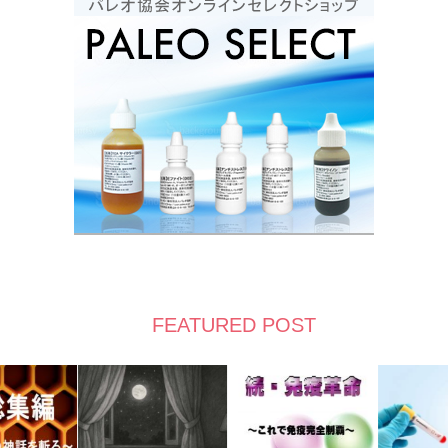
FEATURED POST