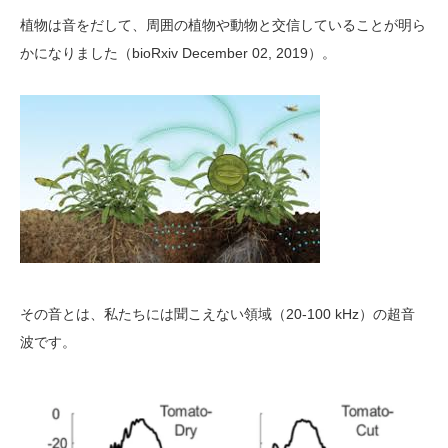
植物は音をだして、周囲の植物や動物と交信していることが明ら
かになりました（bioRxiv December 02, 2019）。
その音とは、私たちには聞こえない領域（20-100 kHz）の超音
波です。