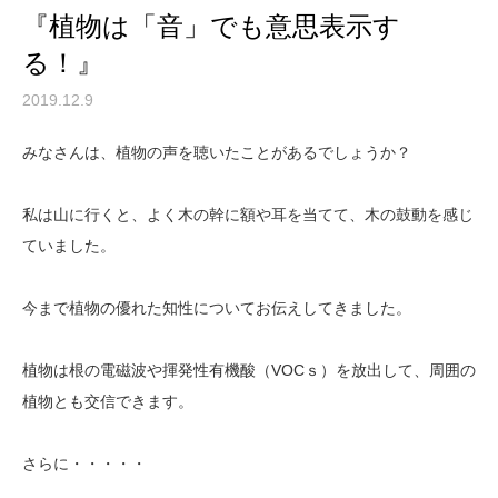
『植物は「音」でも意思表示す
る！』
2019.12.9
みなさんは、植物の声を聴いたことがあるでしょうか？
私は山に行くと、よく木の幹に額や耳を当てて、木の鼓動を感じ
ていました。
今まで植物の優れた知性についてお伝えしてきました。
植物は根の電磁波や揮発性有機酸（VOCｓ）を放出して、周囲の
植物とも交信できます。
さらに・・・・・