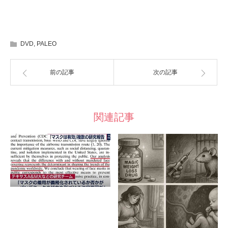
DVD
,
PALEO
前の記事
次の記事
関連記事