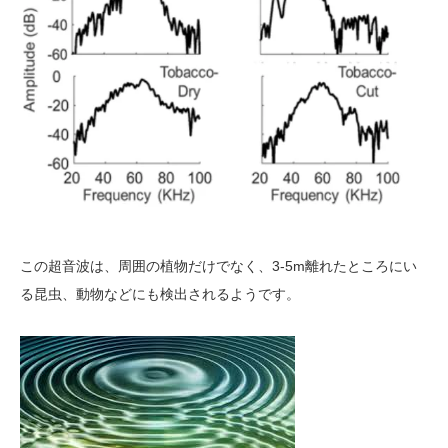
この超音波は、周囲の植物だけでなく、3-5m離れたところにい
る昆虫、動物などにも検出されるようです。