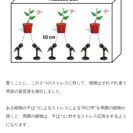
驚くことに、この２つのストレスに対して、植物はそれぞれ違う
周波の超音波を放出しました。
ある植物の干ばつによるストレスによる“叫び声”を周囲の植物が
聴くと、周囲の植物は、干ばつに対するストレス応答をするよう
になります。