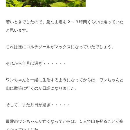
若いときでしたので、急な山道を２～３時間くらいは走っていた
と思います。
これは逆にコルチゾールがマックスになっていたでしょう。
それから年月は過ぎ・・・・・・
ワンちゃんと一緒に生活するようになってからは、ワンちゃんと
山に散策に行くのが日課になりました。
そして、また月日が過ぎ・・・・・
最愛のワンちゃんが亡くなってからは、１人で山を登ることが多
くなっていました。