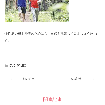
(^_-)-
慢性病の根本治療のためにも、自然を散策してみましょう
☆。
DVD
,
PALEO
前の記事
次の記事
関連記事