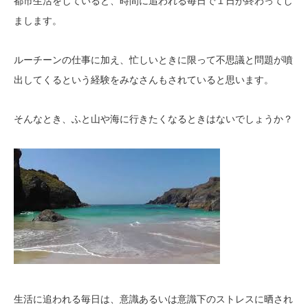
都市生活をしていると、時間に追われる毎日で１日が終わってし
まします。
ルーチーンの仕事に加え、忙しいときに限って不思議と問題が噴
出してくるという経験をみなさんもされていると思います。
そんなとき、ふと山や海に行きたくなるときはないでしょうか？
生活に追われる毎日は、意識あるいは意識下のストレスに晒され