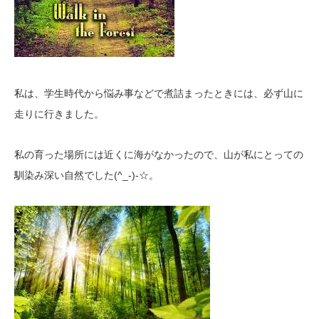
私は、学生時代から悩み事などで煮詰まったときには、必ず山に
走りに行きました。
私の育った場所には近くに海がなかったので、山が私にとっての
(^_-)-
馴染み深い自然でした
☆。