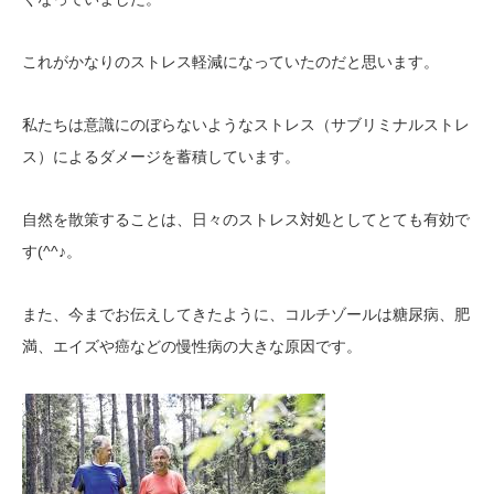
これがかなりのストレス軽減になっていたのだと思います。
私たちは意識にのぼらないようなストレス（サブリミナルストレ
ス）によるダメージを蓄積しています。
自然を散策することは、日々のストレス対処としてとても有効で
(^^
す
♪。
また、今までお伝えしてきたように、コルチゾールは糖尿病、肥
満、エイズや癌などの慢性病の大きな原因です。