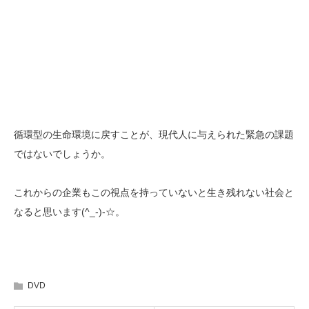
循環型の生命環境に戻すことが、現代人に与えられた緊急の課題
ではないでしょうか。
これからの企業もこの視点を持っていないと生き残れない社会と
なると思います(^_-)-☆。
DVD