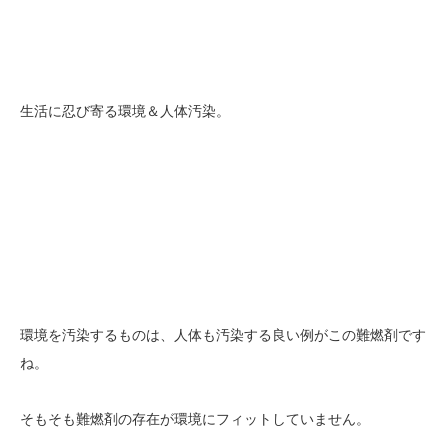
生活に忍び寄る環境＆人体汚染。
環境を汚染するものは、人体も汚染する良い例がこの難燃剤です
ね。
そもそも難燃剤の存在が環境にフィットしていません。