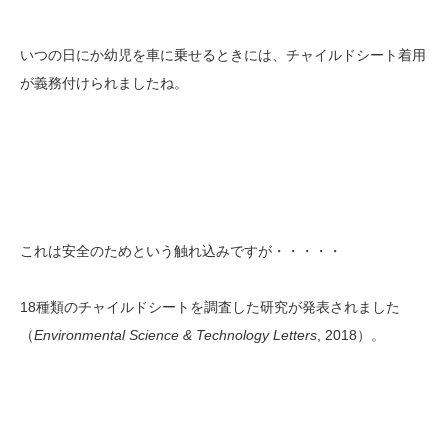
いつの日にか幼児を車に乗せるときには、チャイルドシート着用
が義務付けられましたね。
これは安全のためという触れ込みですが・・・・・
18種類のチャイルドシートを調査した研究が発表されました
（
Environmental Science & Technology Letters
, 2018）。