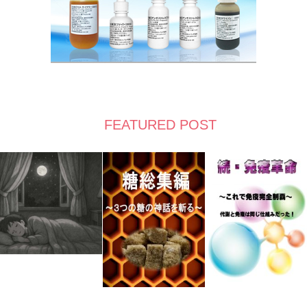
FEATURED POST