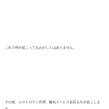
これで何が起こってもおかしくはありません。
その他、エストロゲン作用、酸化ストレス反応も引き起こしま
す。