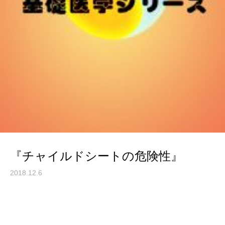
『チャイルドシートの危険性』
2018.12.6