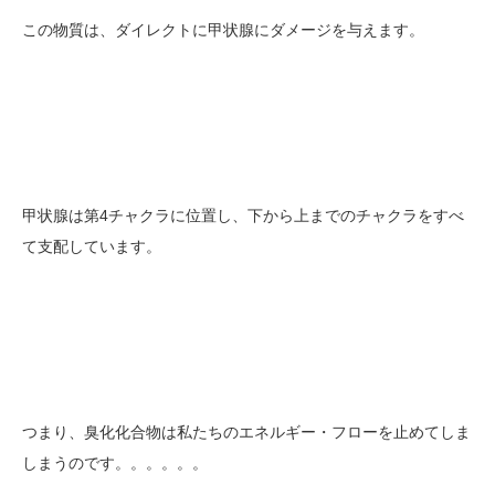
この物質は、ダイレクトに甲状腺にダメージを与えます。
甲状腺は第4チャクラに位置し、下から上までのチャクラをすべ
て支配しています。
つまり、臭化化合物は私たちのエネルギー・フローを止めてしま
しまうのです。。。。。。