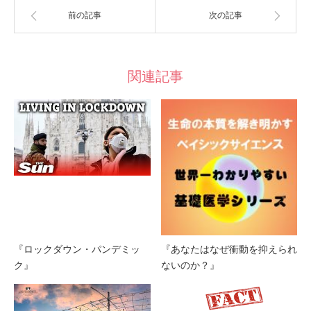
前の記事
次の記事
関連記事
『ロックダウン・パンデミッ
『あなたはなぜ衝動を抑えられ
ク』
ないのか？』