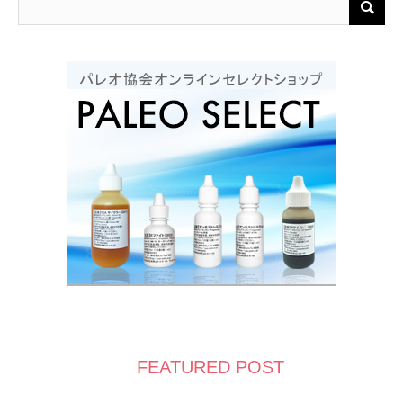
FEATURED POST