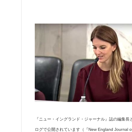
『ニュー・イングランド・ジャーナル』誌の編集長
ログで公開されています（『New England Journal of Misin