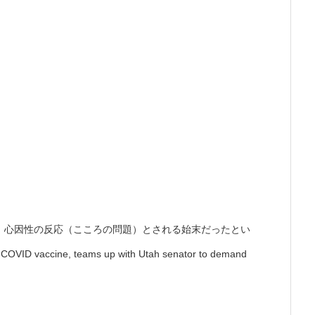
、心因性の反応（こころの問題）とされる始末だったとい
r COVID vaccine, teams up with Utah senator to demand