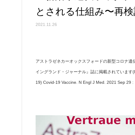
とされる仕組み〜再検
2021.11.26
アストラゼネカーオックスフォードの新型コロナ遺
イングランド・ジャーナル』誌に掲載されています(Phase 3 Safe
19) Covid-19 Vaccine. N Engl J Med. 2021 Sep 2