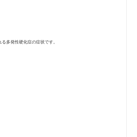
れる多発性硬化症の症状です。