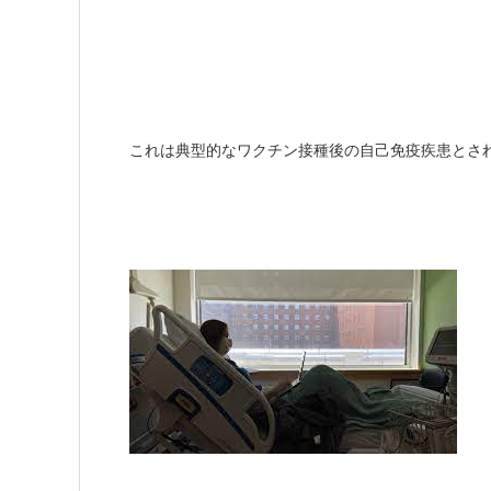
これは典型的なワクチン接種後の自己免疫疾患とさ