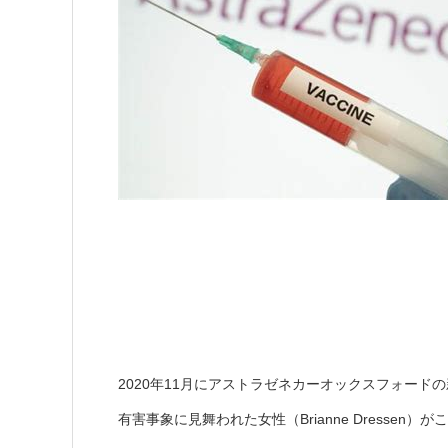
2020年11月にアストラゼネカーオックスフォー
有害事象に見舞われた女性（Brianne Dressen