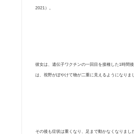
2021）。
彼女は、遺伝子ワクチンの一回目を接種した1時間
は、視野がぼやけて物が二重に見えるようになりま
その後も症状は重くなり、足まで動かなくなりまし