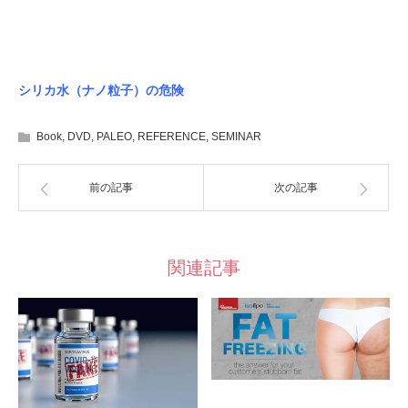
シリカ水（ナノ粒子）の危険
Book
,
DVD
,
PALEO
,
REFERENCE
,
SEMINAR
前の記事
次の記事
関連記事