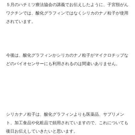
５月のハチミツ療法協会の講義でお伝えしたように、子宮頸がん
ワクチンでは、酸化グラフィンではなくシリカのナノ粒子が使用
されています。
今後は、酸化グラフィンかシリカのナノ粒子がマイクロチップな
どのバイオセンサーにも利用されるのは間違いありません。
シリカナノ粒子は、酸化グラフィンよりも医薬品、サプリメン
ト、加工食品や化粧品で頻用されていますので、これについても
後日お伝えしていきたいと思います。