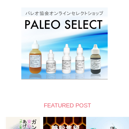
FEATURED POST