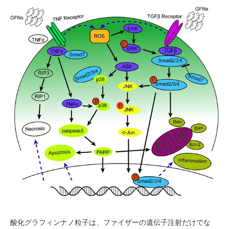
酸化グラフィンナノ粒子は、ファイザーの遺伝子注射だけでな