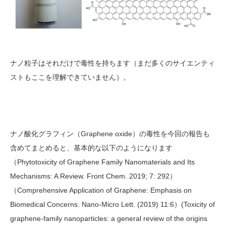
ナノ粒子はそれだけで毒性を持ちます（まだ多くのサイエンティ
ストもここを理解できていません）。
ナノ酸化グラフィン（Graphene oxide）の毒性を今回の報告も
含めてまとめると、基本的な以下のようになります
（Phytotoxicity of Graphene Family Nanomaterials and Its
Mechanisms: A Review. Front Chem. 2019; 7: 292）
（Comprehensive Application of Graphene: Emphasis on
Biomedical Concerns. Nano-Micro Lett. (2019) 11:6）(Toxicity of
graphene-family nanoparticles: a general review of the origins