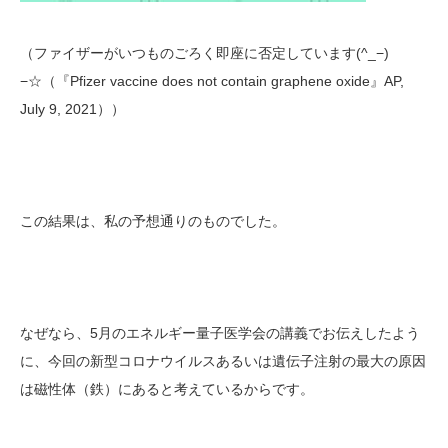
（ファイザーがいつものごろく即座に否定しています(^_−)
−☆（『Pfizer vaccine does not contain graphene oxide』AP,
July 9, 2021））
この結果は、私の予想通りのものでした。
なぜなら、5月のエネルギー量子医学会の講義でお伝えしたよう
に、今回の新型コロナウイルスあるいは遺伝子注射の最大の原因
は磁性体（鉄）にあると考えているからです。