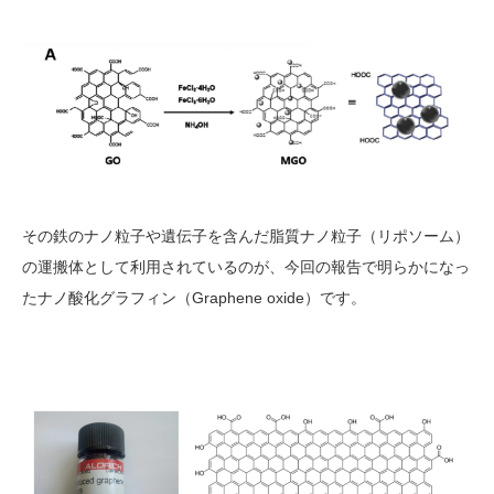
その鉄のナノ粒子や遺伝子を含んだ脂質ナノ粒子（リポソーム）
の運搬体として利用されているのが、今回の報告で明らかになっ
たナノ酸化グラフィン（Graphene oxide）です。