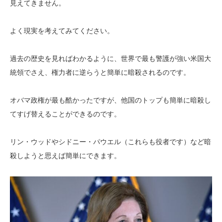
見えてきません。
よく現実を考えてみてください。
過去の歴史を見ればわかるように、世界で最も警護が強い米国大
統領でさえ、権力者に逆らうと簡単に暗殺されるのです。
オバマ政権が最も酷かったですが、他国のトップも簡単に暗殺し
てすげ替えることができるのです。
リン・ウッドやシドニー・パウエル（これらも役者です）など暗
殺しようと思えば簡単にできます。