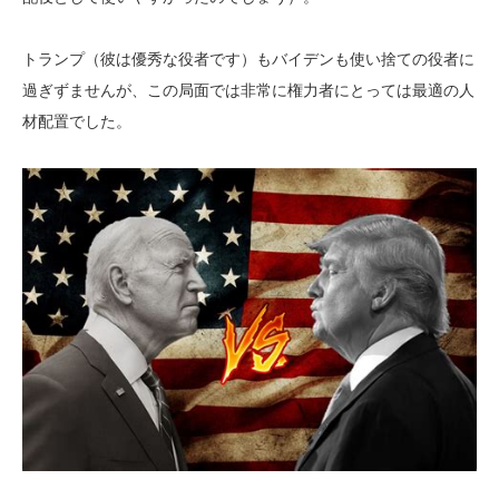
トランプ（彼は優秀な役者です）もバイデンも使い捨ての役者に
過ぎずませんが、この局面では非常に権力者にとっては最適の人
材配置でした。