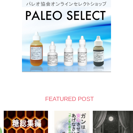
FEATURED POST