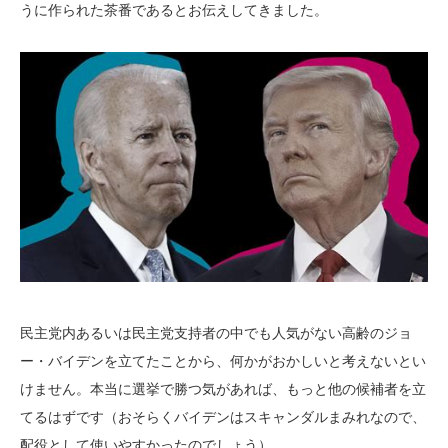
うに作られた茶番であるとお伝えしてきました。
民主党内あるいは民主党支持者の中でも人気がない高齢のジョ
ー・バイデンを立てたことから、何かがおかしいと考えないとい
けません。本当に選挙で勝つ気があれば、もっと他の候補者を立
てるはずです（おそらくバイデンはスキャンダルまみれなので、
配役として使いやすかったのでしょう）。