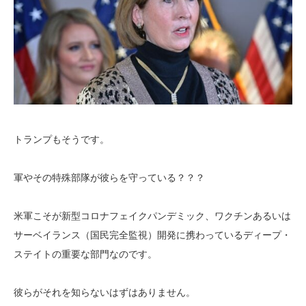
トランプもそうです。
軍やその特殊部隊が彼らを守っている？？？
米軍こそが新型コロナフェイクパンデミック、ワクチンあるいは
サーベイランス（国民完全監視）開発に携わっているディープ・
ステイトの重要な部門なのです。
彼らがそれを知らないはずはありません。