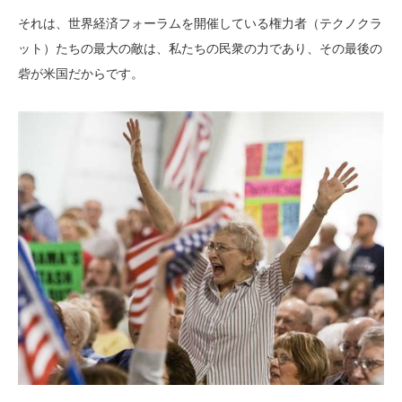
それは、世界経済フォーラムを開催している権力者（テクノクラ
ット）たちの最大の敵は、私たちの民衆の力であり、その最後の
砦が米国だからです。