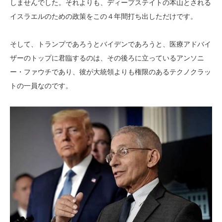
しませんでした。それよりも、ディープステイトの本山とされる
イスラエルのための政策をこの４年間打ち出しただけです。
そして、トランプであろうとバイデンであろうと、医療アドバイ
ザーのトップに君臨するのは、その後ろに立っているアンソニ
ー・ファウチであり、彼が大統領よりも権限のあるテクノクラッ
トの一員なのです。