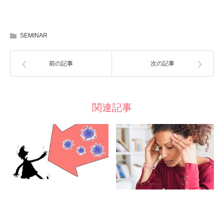
SEMINAR
前の記事
次の記事
関連記事