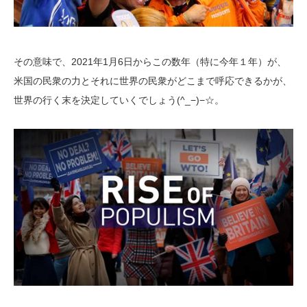
その意味で、2021年1月6日からこの数年（特に今年１年）が、
米国の民衆の力とそれに世界の民衆がどこまで呼応できるかが、
世界の行く末を決定していくでしょう(^_−)−☆。