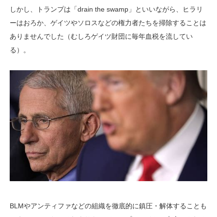
しかし、トランプは「drain the swamp」といいながら、ヒラリ
ーはおろか、ゲイツやソロスなどの権力者たちを掃除することは
ありませんでした（むしろゲイツ財団に毎年血税を流してい
る）。
BLMやアンティファなどの組織を徹底的に鎮圧・解体することも