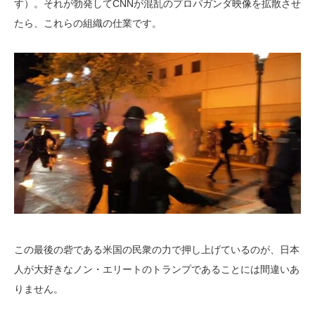
す）。それが勃発してCNNが混乱のプロパガンダ映像を拡散させ
たら、これらの組織の仕業です。
この最後の砦である米国の民衆の力で押し上げているのが、日本
人が大好きなノン・エリートのトランプであることには間違いあ
りません。