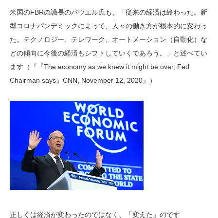
米国のFBRの議長のパウエル氏も、「従来の経済は終わった。新
型コロナパンデミックによって、人々の働き方が根本的に変わっ
た。テクノロジー、テレワーク、オートメーション（自動化）な
どの傾向に今後の経済もシフトしていくであろう。」と述べてい
ます（『『The economy as we knew it might be over, Fed
Chairman says』CNN, November 12, 2020』）
正しくは経済が変わったのではなく、「変えた」のです