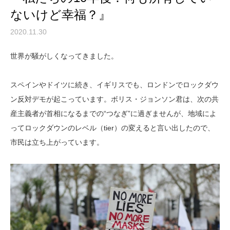
ないけど幸福？』
2020.11.30
世界が騒がしくなってきました。
スペインやドイツに続き、イギリスでも、ロンドンでロックダウ
ン反対デモが起こっています。ボリス・ジョンソン君は、次の共
産主義者が首相になるまでの“つなぎ”に過ぎませんが、地域によ
ってロックダウンのレベル（tier）の変えると言い出したので、
市民は立ち上がっています。