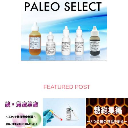
FEATURED POST