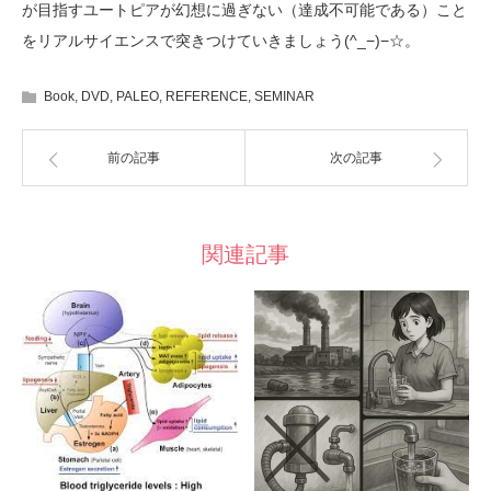
が目指すユートピアが幻想に過ぎない（達成不可能である）こと
をリアルサイエンスで突きつけていきましょう(^_−)−☆。
Book
,
DVD
,
PALEO
,
REFERENCE
,
SEMINAR
前の記事
次の記事
関連記事