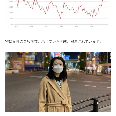
特に女性の自殺者数が増えている実態が報道されています。