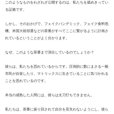
このようなものをわざわざ公開するのは、私たちを舐めきってい
る証拠です。
しかし、そのおかげで、フェイクパンデミック、フェイク食料危
機、米国大統領選などの茶番がすべてここに繋がるように計画さ
れているということがよく分かります。
なぜ、このような茶番まで演出しているのでしょうか？
彼らは、私たちを恐れているからです。圧倒的に数にまさる一般
市民が自覚したり、マトリックスに生きていることに気づかれる
ことを恐れているのです。
本当の成熟した人間には、彼らは太刀打ちできません。
私たちは、茶番に振り回されて自分を見失わないようにし、彼ら