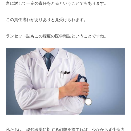
言に対して一定の責任をとるということでもあります。
この責任逃れがありありと見受けられます。
ランセット誌もこの程度の医学雑誌ということですね。
私たちは、現代医学に対する幻想を捨てれば、少なからず生命力