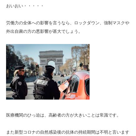
おいおい・・・・・
労働力の全体への影響を言うなら、ロックダウン、強制マスクや
外出自粛の方の悪影響が甚大でしょう。
医療機関のひっ迫は、高齢者の方が大きいことは常識です。
また新型コロナの自然感染後の抗体の持続期間は不明と言います