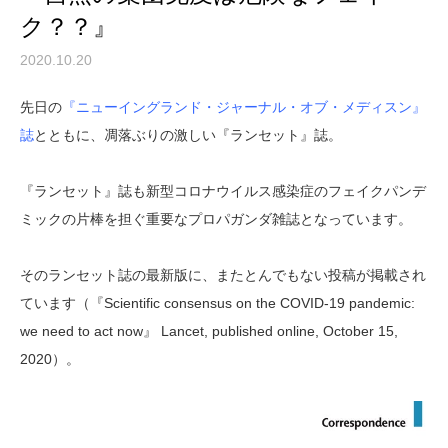
ク？？』
2020.10.20
先日の
『ニューイングランド・ジャーナル・オブ・メディスン』
誌
とともに、凋落ぶりの激しい『ランセット』誌。
『ランセット』誌も新型コロナウイルス感染症のフェイクパンデ
ミックの片棒を担ぐ重要なプロパガンダ雑誌となっています。
そのランセット誌の最新版に、またとんでもない投稿が掲載され
ています（『Scientific consensus on the COVID-19 pandemic:
we need to act now』 Lancet, published online, October 15,
2020）。