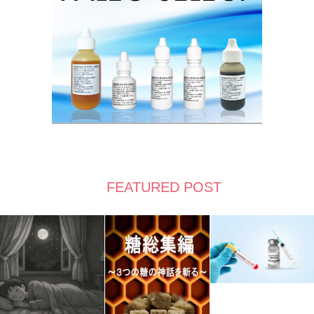
FEATURED POST