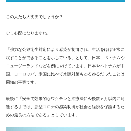
この人たち大丈夫でしょうか？
少し心配になりますね。
「強力な公衆衛生対応により感染が制御され、生活をほぼ正常に
戻すことができることを示している」として、日本、ベトナムや
ニュージーランドなどを例に挙げています。日本やベトナムが中
国、ヨーロッパ、米国に比べて水際対策もゆるゆるだったことは
周知の事実です。
最後に「安全で効果的なワクチンと治療法に今後数ヵ月以内に到
達するまでは、新型コロナの感染制御が社会と経済を保護するた
めの最良の方法である」としています。