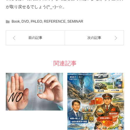
が取り戻せるでしょう(^_−)−☆。
Book
,
DVD
,
PALEO
,
REFERENCE
,
SEMINAR
前の記事
次の記事
関連記事