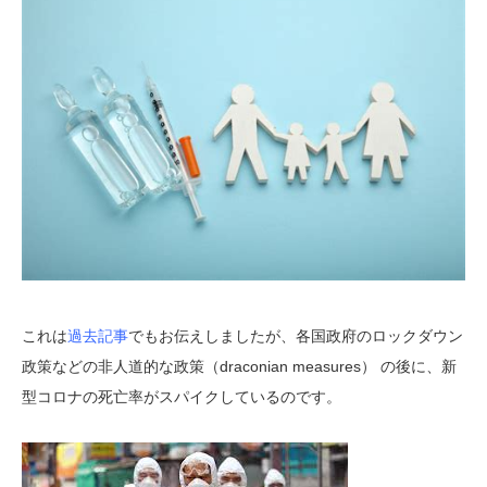
これは
過去記事
でもお伝えしましたが、各国政府のロックダウン
政策などの非人道的な政策（draconian measures） の後に、新
型コロナの死亡率がスパイクしているのです。