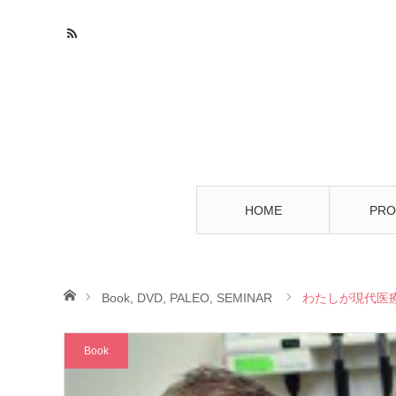
HOME
PRO
ホーム
Book
,
DVD
,
PALEO
,
SEMINAR
わたしが現代医
Book