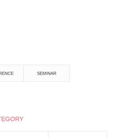
RENCE
SEMINAR
TEGORY