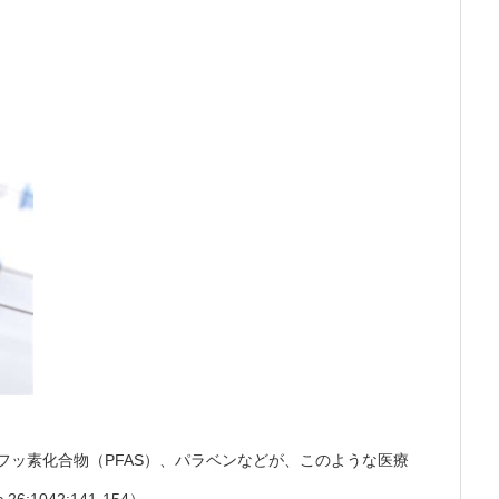
フッ素化合物（PFAS）、パラベンなどが、このような医療