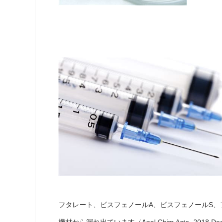
フタレート、ビスフェノールA、ビスフェノールS、