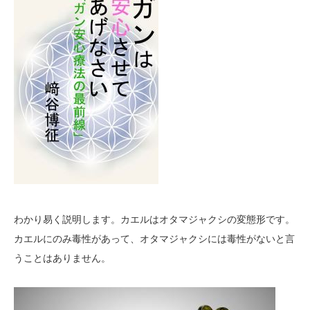
わかり易く説明します。カエルはオタマジャクシの変態形です。
カエルにのみ毒性があって、オタマジャクシには毒性がないと言
うことはありません。