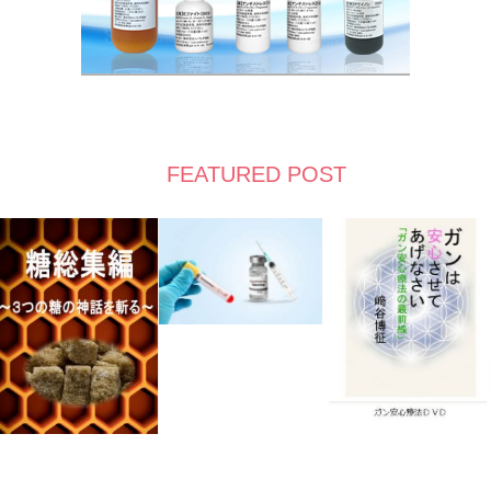
FEATURED POST