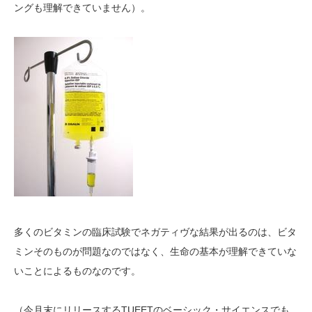
ングも理解できていません）。
多くのビタミンの臨床試験でネガティヴな結果が出るのは、ビタ
ミンそのものが問題なのではなく、生命の基本が理解できていな
いことによるものなのです。
（今月末にリリースするTUEETのベーシック・サイエンスでも