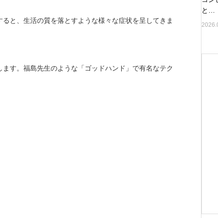
と…
すると、生活の質を落とすような様々な症状を呈してきま
2026.
します。福島先生のような「ゴッドハンド」で有名なテク