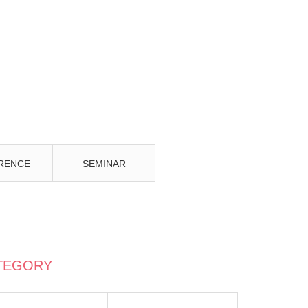
RENCE
SEMINAR
TEGORY