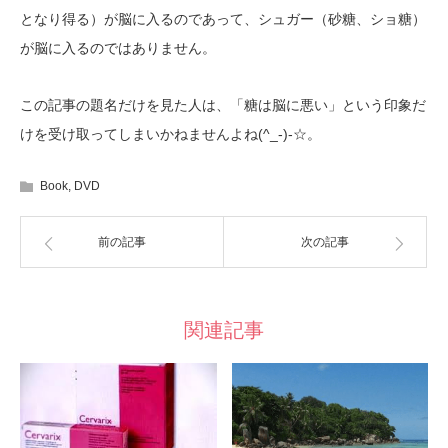
となり得る）
が脳に入るのであって、シュガー（砂糖、ショ糖）
が脳に入るのではありません。
この記事の題名だけを見た人は、「糖は脳に悪い」という印象だ
(^_-)-
けを受け取ってしまいかねませんよね
☆
。
Book
,
DVD
前の記事
次の記事
関連記事