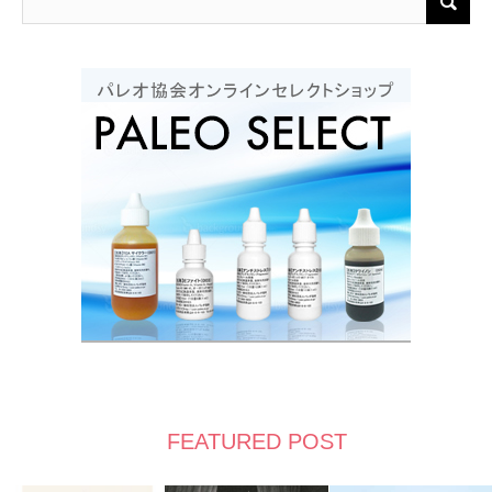
FEATURED POST