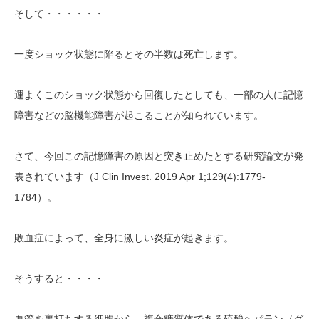
そして・・・・・・
一度ショック状態に陥るとその半数は死亡します。
運よくこのショック状態から回復したとしても、一部の人に記憶
障害などの脳機能障害が起こることが知られています。
さて、今回この記憶障害の原因と突き止めたとする研究論文が発
J Clin Invest. 2019 Apr 1;129(4):1779-
表されています（
1784
）。
敗血症によって、全身に激しい炎症が起きます。
そうすると・・・・