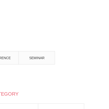
RENCE
SEMINAR
TEGORY