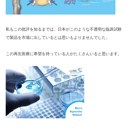
私もこの批評を知るまでは、日本がこのような不透明な臨床試験
で製品を市場に出しているとは思いもよりませんでした。
この再生医療に希望を持っている人がたくさんいると思います。