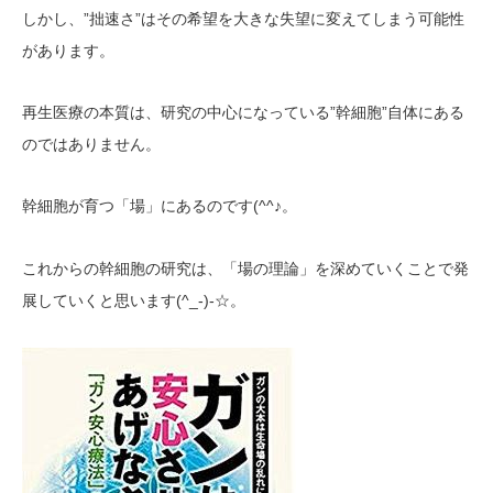
”拙速さ”はその希望を大きな失望に変えてしまう可能性
しかし、
があります。
”幹細胞”自体にある
再生医療の本質は、研究の中心になっている
のではありません。
(^^♪。
幹細胞が育つ「場」にあるのです
これからの幹細胞の研究は、「場の理論」を深めていくことで発
(^_-)-☆。
展していくと思います