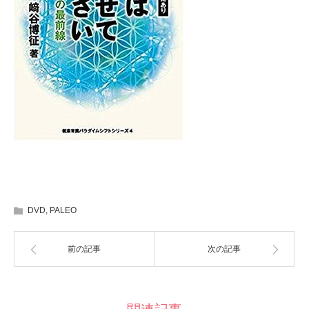
DVD
,
PALEO
前の記事
次の記事