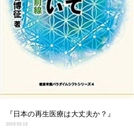
『日本の再生医療は大丈夫か？』
2019.03.13