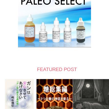
FEATURED POST