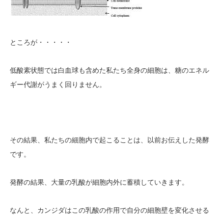
ところが・・・・・
低酸素状態では白血球も含めた私たち全身の細胞は、糖のエネル
ギー代謝がうまく回りません。
その結果、私たちの細胞内で起こることは、以前お伝えした発酵
です。
発酵の結果、大量の乳酸が細胞内外に蓄積していきます。
なんと、カンジダはこの乳酸の作用で自分の細胞壁を変化させる