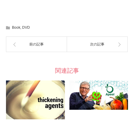
Book
,
DVD
前の記事
次の記事
関連記事