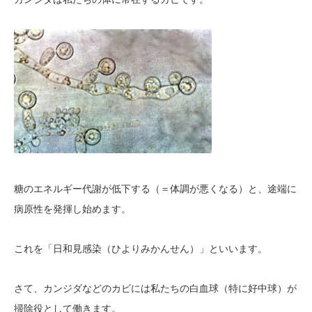
糖のエネルギー代謝が低下する（＝体調が悪くなる）と、途端に
病原性を発揮し始めます。
これを「日和見感染（ひよりみかんせん）」といいます。
さて、カンジダなどのカビには私たちの白血球（特に好中球）が
掃除役として働きます。