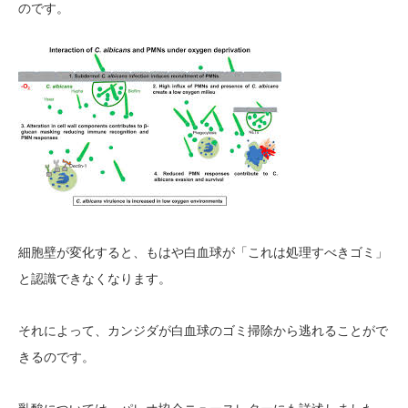
のです。
細胞壁が変化すると、もはや白血球が「これは処理すべきゴミ」
と認識できなくなります。
それによって、カンジダが白血球のゴミ掃除から逃れることがで
きるのです。