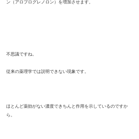
ン（アロプログレノロン）を増加させます。
不思議ですね。
従来の薬理学では説明できない現象です。
ほとんど薬効がない濃度できちんと作用を示しているのですか
ら。