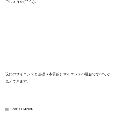
でしょうか(#^.^#)。
現代のサイエンスと基礎（本質的）サイエンスの融合ですべてが
見えてきます。
Book
,
SEMINAR