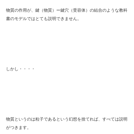
物質の作用が、鍵（物質）ー鍵穴（受容体）の結合のような教科
書のモデルではとても説明できません。
しかし・・・・
物質というのは粒子であるという幻想を捨てれば、すべては説明
がつきます。