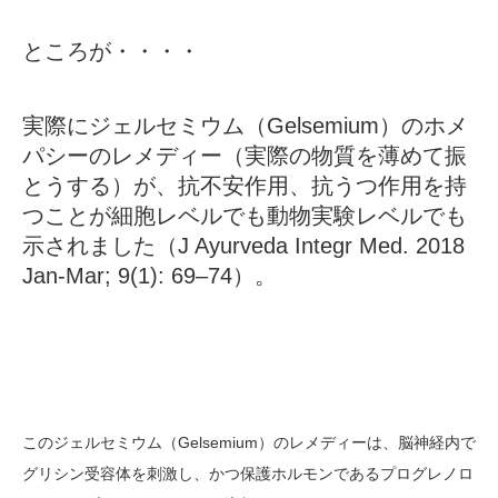
ところが・・・・
実際にジェルセミウム（Gelsemium）のホメ
パシーのレメディー（実際の物質を薄めて振
とうする）が、抗不安作用、抗うつ作用を持
つことが細胞レベルでも動物実験レベルでも
示されました（J Ayurveda Integr Med. 2018
Jan-Mar; 9(1): 69–74）。
このジェルセミウム（Gelsemium）のレメディーは、脳神経内で
グリシン受容体を刺激し、かつ保護ホルモンであるプログレノロ