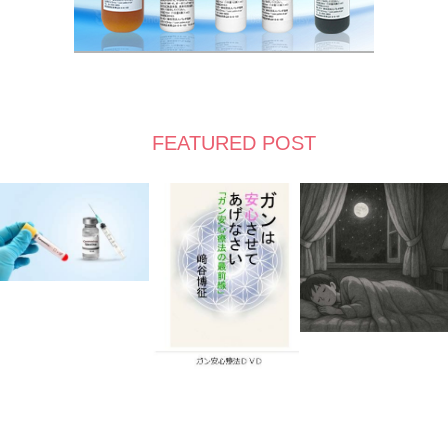
FEATURED POST
RSS