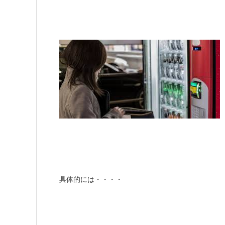
具体的には・・・・