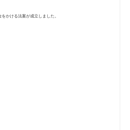
金をかける法案が成立しました。