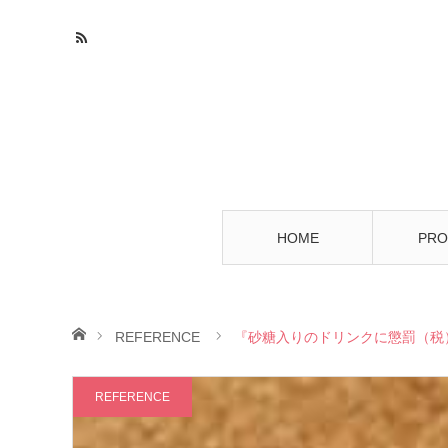
HOME
PRO
ホーム
REFERENCE
『砂糖入りのドリンクに懲罰（税
REFERENCE