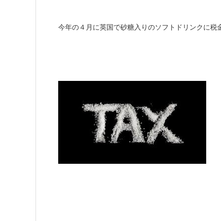
今年の４月に英国で砂糖入りのソフトドリンクに税