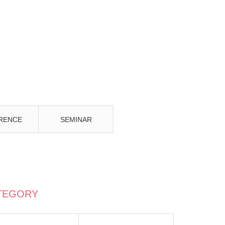
RENCE
SEMINAR
TEGORY