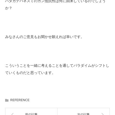
ハダカデバネズミのガン抵抗性は何に由来しているのでしょう
か？
みなさんのご意見もお聞かせ願えれば幸いです。
こういうことを一緒に考えることを通してパラダイムがシフトし
ていくものだと思っています。
REFERENCE
前の記事
次の記事