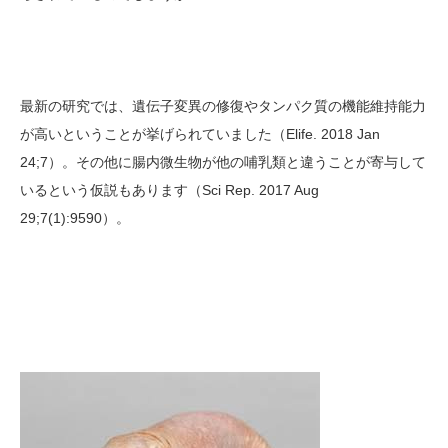
最新の研究では、遺伝子変異の修復やタンパク質の機能維持能力
が高いということが挙げられていました（Elife. 2018 Jan
24;7）。その他に腸内微生物が他の哺乳類と違うことが寄与して
いるという仮説もあります（Sci Rep. 2017 Aug
29;7(1):9590）。