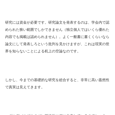
研究には資金が必要です。研究論文を発表するのは、学会内で認
められた狭い範囲でしかできません（独立個人ではいくら優れた
内容でも掲載は認められません）。よく一般書に書くくらいなら
論文にして発表しろという批判を見かけますが、これは現実の世
界を知らないことによる机上の空論なのです。
しかし、今までの基礎的な研究を総合すると、非常に高い蓋然性
で真実は見えてきます。