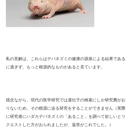
私の見解は、これらはデバネズミの健康の源泉による結果である
に過ぎず、もっと根源的なものがあると見ています。
残念ながら、現代の医学研究では遺伝子の検索にしか研究費がお
りないため、その根源に迫る研究をすることができません（実際
に研究者にハダカデバネズミの「あること」を調べて欲しいとリ
クエストした方がおられましたが、返答がこれでした。）