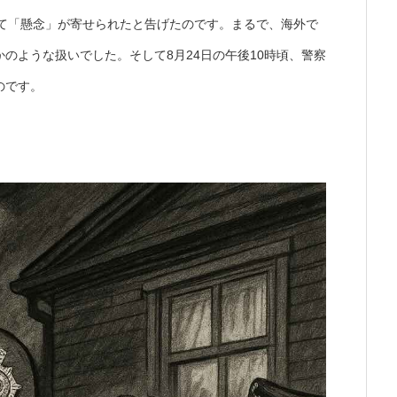
いて「懸念」が寄せられたと告げたのです。まるで、海外で
のような扱いでした。そして8月24日の午後10時頃、警察
のです。