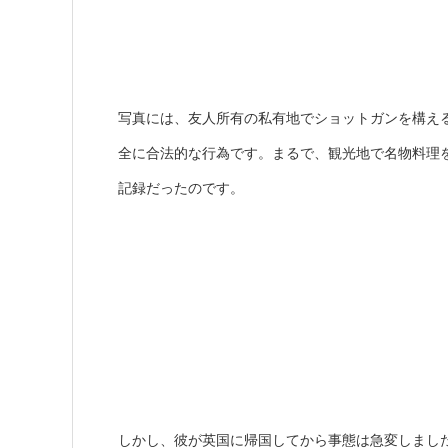
写真には、友人所有の私有地でショットガンを構え
全に合法的な行為です。まるで、観光地で名物料理
記録だったのです。
しかし、彼が英国に帰国してから事態は急変しました。ウェスト