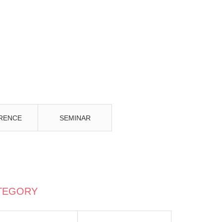
RENCE
SEMINAR
TEGORY