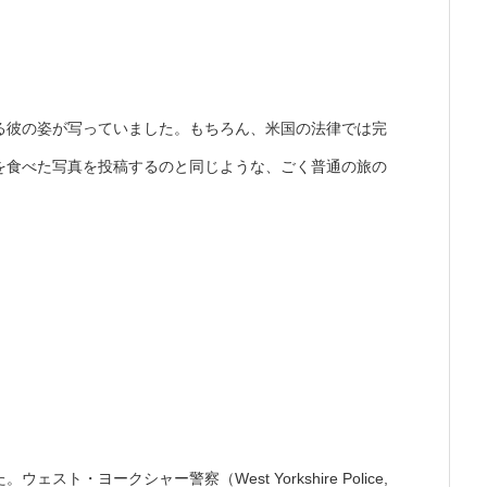
る彼の姿が写っていました。もちろん、米国の法律では完
を食べた写真を投稿するのと同じような、ごく普通の旅の
・ヨークシャー警察（West Yorkshire Police,