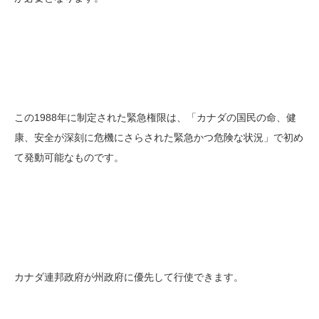
この1988年に制定された緊急権限は、「カナダの国民の命、健
康、安全が深刻に危機にさらされた緊急かつ危険な状況」で初め
て発動可能なものです。
カナダ連邦政府が州政府に優先して行使できます。