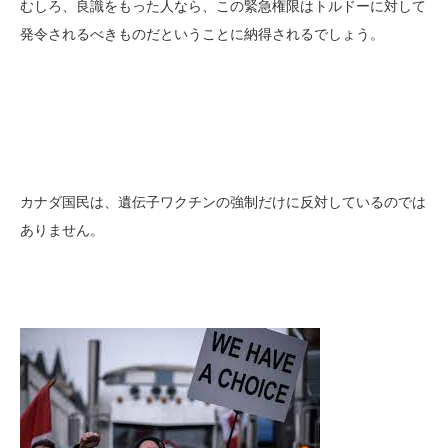
むしろ、良識をもった人なら、この緊急権限はトルドーに対して
発令されるべきものだということに納得されるでしょう。
カナダ国民は、遺伝子ワクチンの強制だけに反対しているのでは
ありません。