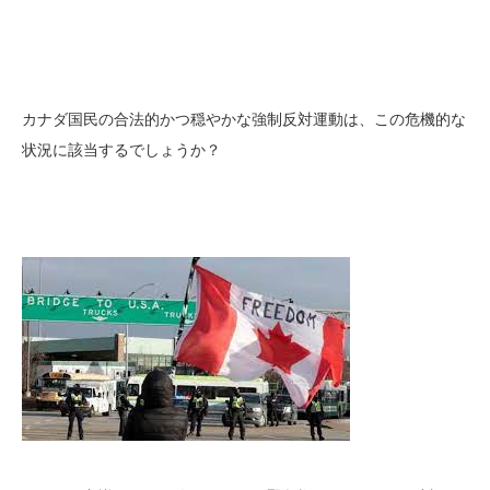
カナダ国民の合法的かつ穏やかな強制反対運動は、この危機的な
状況に該当するでしょうか？