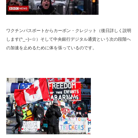
ワクチンパスポートからカーボン・クレジット（後日詳しく説明
します(^_−)−☆）そして中央銀行デジタル通貨という次の段階へ
の加速を止めるために体を張っているのです。