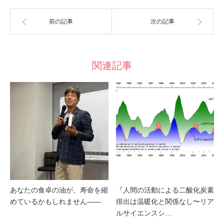
前の記事
次の記事
関連記事
あなたの食卓の油が、寿命を縮
『人間の活動による二酸化炭素
めているかもしれません――
排出は温暖化と関係なし〜リア
ルサイエンスシ…