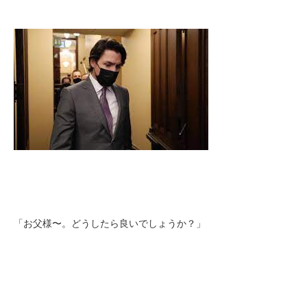
「お父様〜。どうしたら良いでしょうか？」