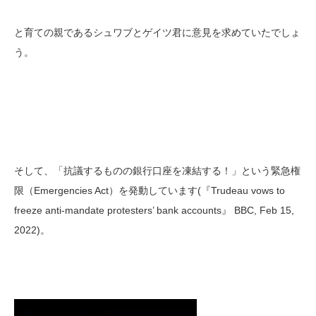
と育ての親であるシュワブとゲイツ君に意見を求めていたでしょ
う。
そして、「抗議するものの銀行口座を凍結する！」という緊急権
限（Emergencies Act）を発動しています(『Trudeau vows to
freeze anti-mandate protesters’ bank accounts』 BBC, Feb 15,
2022)。