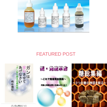
FEATURED POST