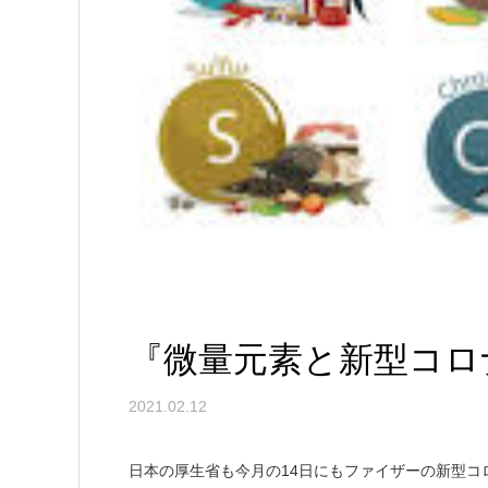
『微量元素と新型コロ
2021.02.12
日本の厚生省も今月の14日にもファイザーの新型