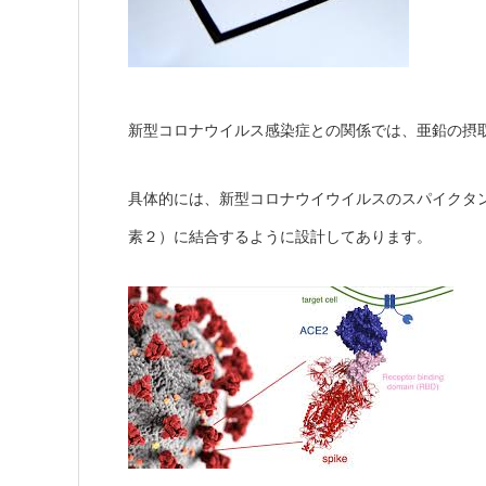
新型コロナウイルス感染症との関係では、亜鉛の摂
具体的には、新型コロナウイウイルスのスパイクタン
素２）に結合するように設計してあります。