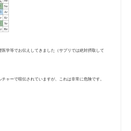
礎医学等でお伝えしてきました（サプリでは絶対摂取して
ルチャーで喧伝されていますが、これは非常に危険です。