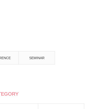
RENCE
SEMINAR
TEGORY