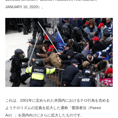
JANUARY 10, 2020）。
これは、2001年に定められた米国内におけるテロ行為を含める
ようテロリズムの定義を拡大した通称「愛国者法（Patriot
Act）」を国内向けにさらに拡大したものです。