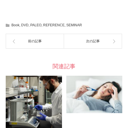
Book
,
DVD
,
PALEO
,
REFERENCE
,
SEMINAR
前の記事
次の記事
関連記事