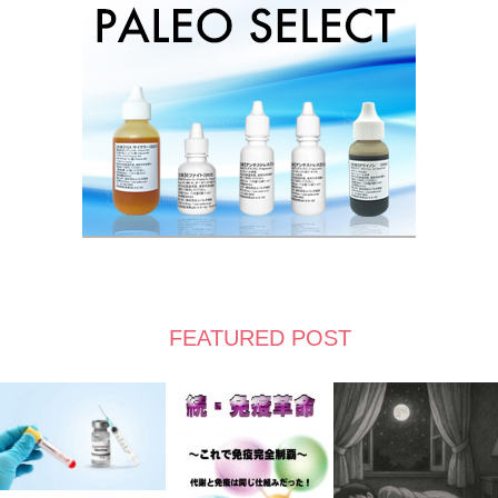
FEATURED POST