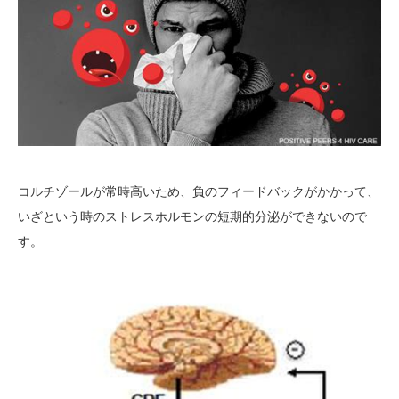
コルチゾールが常時高いため、負のフィードバックがかかって、
いざという時のストレスホルモンの短期的分泌ができないので
す。