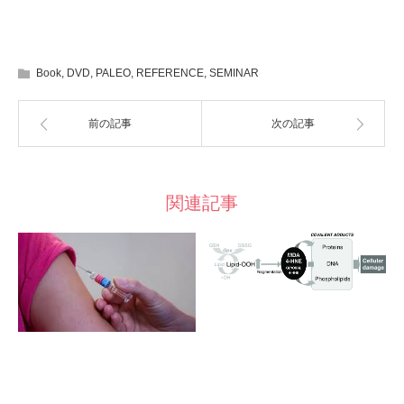
Book
,
DVD
,
PALEO
,
REFERENCE
,
SEMINAR
前の記事
次の記事
関連記事