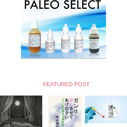
FEATURED POST