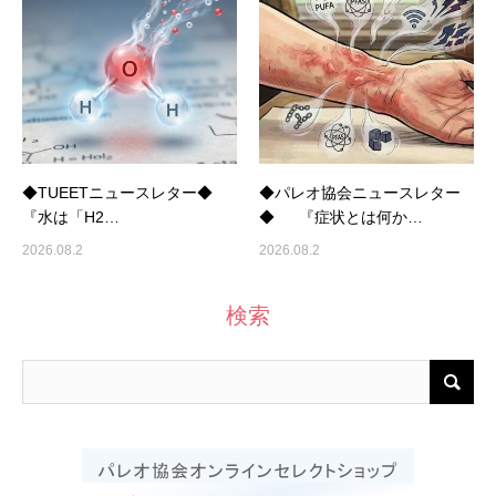
◆TUEETニュースレター◆
◆パレオ協会ニュースレター
『水は「H2…
◆ 『症状とは何か…
2026.08.2
2026.08.2
検索