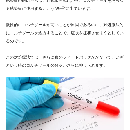
感染症の医師たちは、近視眼的視点から、コルチゾールをあらゆ
る感染症に使用するという“悪手”に出ています。
慢性的にコルチゾールが高いことが原因であるのに、対処療法的
にコルチゾールを処方することで、症状を緩和させようとしてい
るのです。
この対処療法では、さらに負のフィードバックがかかって、いざ
という時のコルチゾールの分泌がさらに抑えられます。