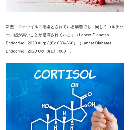
新型コロナウイルス感染とされている病態でも、同じくコルチゾ
ール値が高いことが指摘されています（Lancet Diabetes
Endocrinol. 2020 Aug; 8(8): 659–660）（Lancet Diabetes
Endocrinol. 2020 Oct; 8(10): 809）。