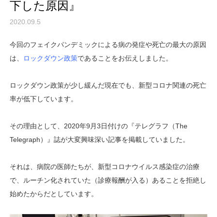
下した原因』
2020.09.5
今回のフェイクパンデミックによる病の発症や死亡の最大の原因
は、
ロックダウン政策
であることをお伝えしました。
ロックダウン政策が少し緩んだ現在でも、新型コロナ関連の死亡
率が低下しています。
その理由として、2020年9月3日付けの『テレグラフ（The
Telegraph）』誌が大変興味深い記事を掲載していました。
それは、病院の医師たちが、新型コロナウイルス感染症の治療
で、ルーチン化されていた（診療報酬が入る）あることを拒絶し
始めたからだとしています。