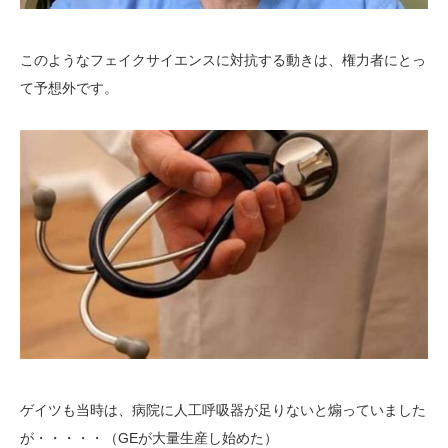
このようなフェイクサイエンスに対抗する動きは、権力者にとっ
て予想外です。
ゲイツも当時は、病院に人工呼吸器が足りないと煽っていました
が・・・・・（GEが大量生産し始めた）