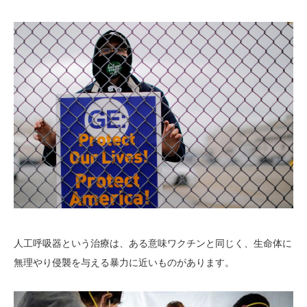
人工呼吸器という治療は、ある意味ワクチンと同じく、生命体に
無理やり侵襲を与える暴力に近いものがあります。