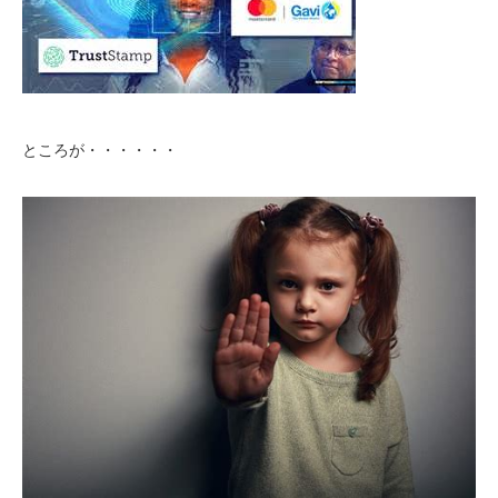
ところが・・・・・・