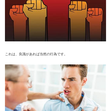
これは、良識があれば当然の行為です。