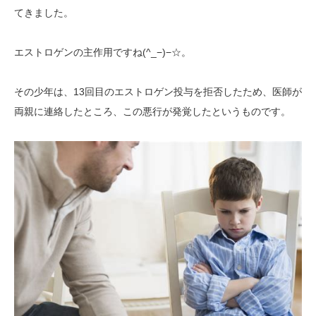
てきました。
エストロゲンの主作用ですね(^_−)−☆。
その少年は、13回目のエストロゲン投与を拒否したため、医師が
両親に連絡したところ、この悪行が発覚したというものです。