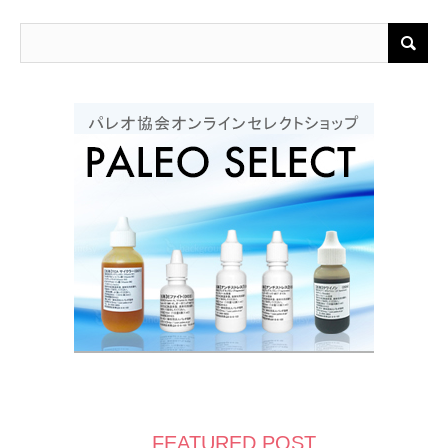
FEATURED POST