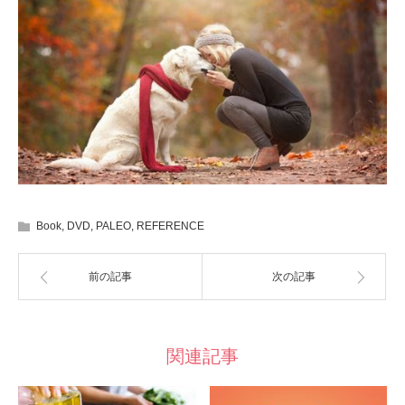
Book
,
DVD
,
PALEO
,
REFERENCE
前の記事
次の記事
関連記事