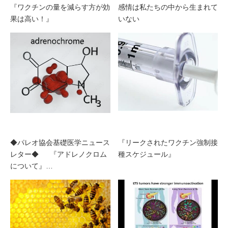
『ワクチンの量を減らす方が効
感情は私たちの中から生まれて
果は高い！』
いない
◆パレオ協会基礎医学ニュース
『リークされたワクチン強制接
レター◆ 『アドレノクロム
種スケジュール』
について』…