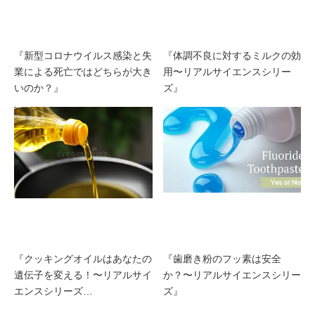
『新型コロナウイルス感染と失
『体調不良に対するミルクの効
業による死亡ではどちらが大き
用〜リアルサイエンスシリー
いのか？』
ズ』
『クッキングオイルはあなたの
『歯磨き粉のフッ素は安全
遺伝子を変える！〜リアルサイ
か？〜リアルサイエンスシリー
エンスシリーズ…
ズ』