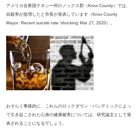
アメリカ合衆国テネシー州のノックス郡（Knox County）では、
自殺率が急増したと市長が発表しています（Knox County
Mayor: Recent suicide rate ‘shocking’ Mar 27, 2020）。
おそらく事後的に、これらのロックダウン・パンデミックによっ
て引き起こされた心身の健康被害については、研究論文として発
表されることになるでしょう。