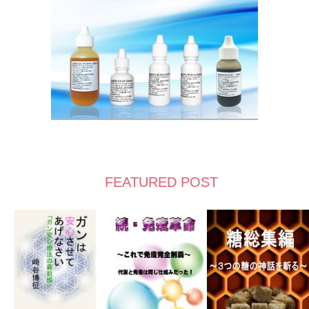
FEATURED POST