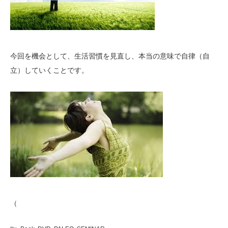
今回を機会として、生活習慣を見直し、本当の意味で自律（自
立）していくことです。
（