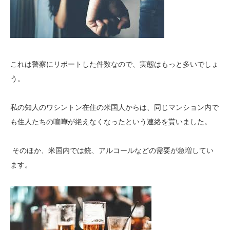
これは警察にリポートした件数なので、実態はもっと多いでしょ
う。
私の知人のワシントン在住の米国人からは、同じマンション内で
も住人たちの喧嘩が絶えなくなったという連絡を貰いました。
そのほか、米国内では銃、アルコールなどの需要が急増してい
ます。