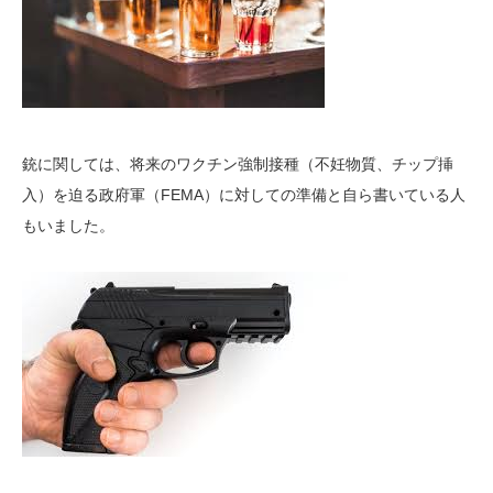
銃に関しては、将来のワクチン強制接種（不妊物質、チップ挿
入）を迫る政府軍（FEMA）に対しての準備と自ら書いている人
もいました。