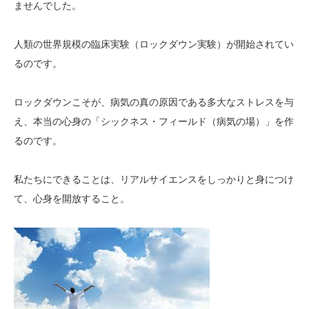
ませんでした。
人類の世界規模の臨床実験（ロックダウン実験）が開始されてい
るのです。
ロックダウンこそが、病気の真の原因である多大なストレスを与
え、本当の心身の「シックネス・フィールド（病気の場）」を作
るのです。
私たちにできることは、リアルサイエンスをしっかりと身につけ
て、心身を開放すること。