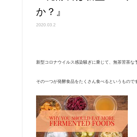
か？』
2020.03.2
新型コロナウイルス感染騒ぎに乗じて、無茶苦茶な
その一つが発酵食品をたくさん食べるというもので