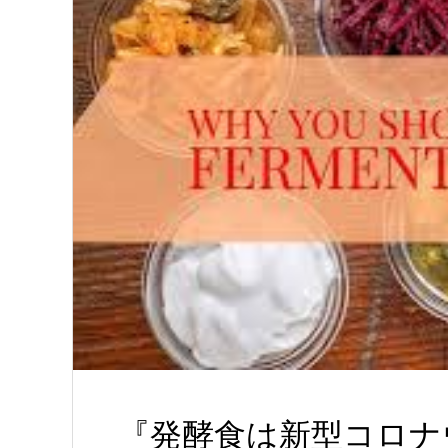
『発酵食は新型コロナ