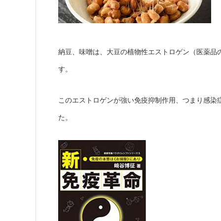
納豆、味噌は、大豆の植物性エストロゲン（医薬品
す。
このエストロゲンが強い免疫抑制作用、つまり感染
た。