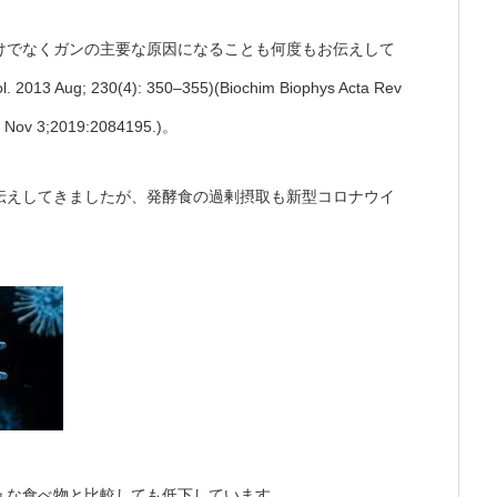
けでなくガンの主要な原因になることも何度もお伝えして
 2013 Aug; 230(4): 350–355)(Biochim Biophys Acta Rev
19 Nov 3;2019:2084195.)。
伝えしてきましたが、発酵食の過剰摂取も新型コロナウイ
ュな食べ物と比較しても低下しています。