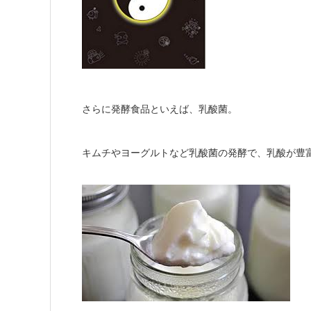
さらに発酵食品といえば、乳酸菌。
キムチやヨーグルトなど乳酸菌の発酵で、乳酸が豊