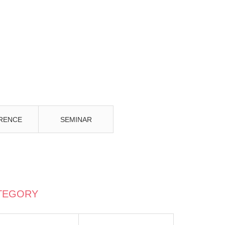
RENCE
SEMINAR
TEGORY