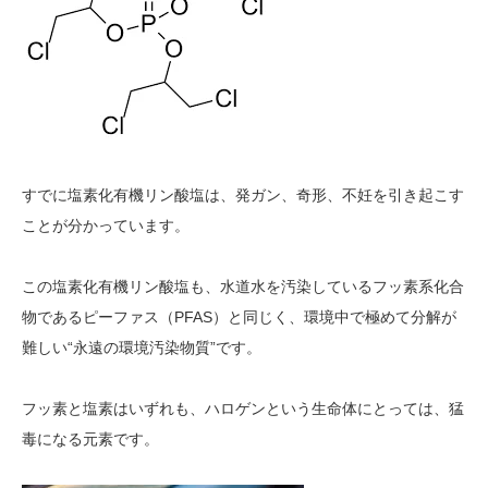
すでに塩素化有機リン酸塩は、発ガン、奇形、不妊を引き起こす
ことが分かっています。
この塩素化有機リン酸塩も、水道水を汚染しているフッ素系化合
物であるピーファス（PFAS）と同じく、環境中で極めて分解が
難しい“永遠の環境汚染物質”です。
フッ素と塩素はいずれも、ハロゲンという生命体にとっては、猛
毒になる元素です。