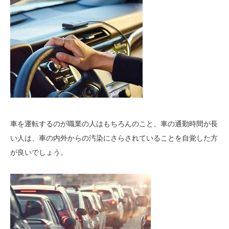
車を運転するのが職業の人はもちろんのこと、車の通勤時間が長
い人は、車の内外からの汚染にさらされていることを自覚した方
が良いでしょう。