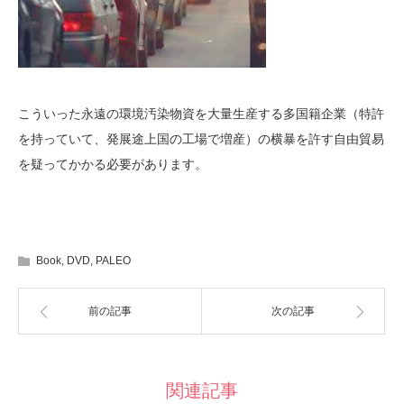
こういった永遠の環境汚染物資を大量生産する多国籍企業（特許
を持っていて、発展途上国の工場で増産）の横暴を許す自由貿易
を疑ってかかる必要があります。
Book
,
DVD
,
PALEO
前の記事
次の記事
関連記事