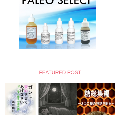
FEATURED POST