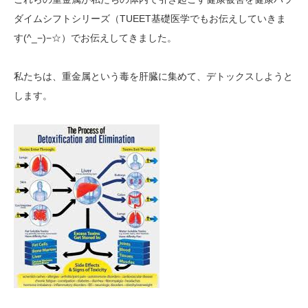
ダイムシフトシリーズ（TUEET基礎医学でもお伝えしていきま
す(^_−)−☆）でお伝えしてきました。
私たちは、重金属という毒を肝臓に集めて、デトックスしようと
します。