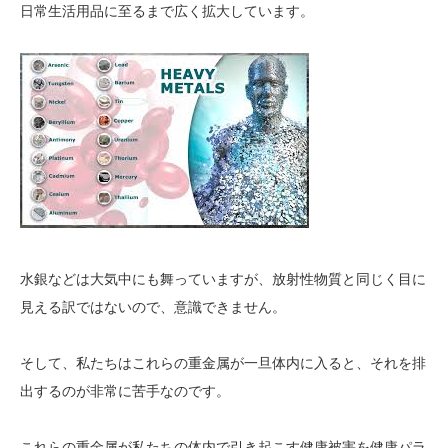
日常生活用品に至るまで広く拡大しています。
水銀などは大気中にも舞っていますが、放射性物質と同じく目に
見える訳ではないので、意識できません。
そして、私たちはこれらの重金属が一旦体内に入ると、それを排
出するのが非常に苦手なのです。
これらの重金属が私たちの体内で引き起こす健康被害を健康パラ