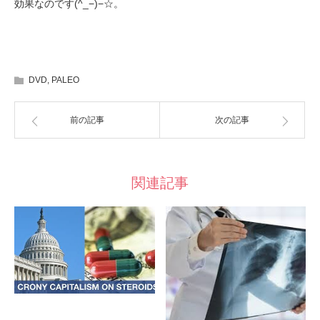
効果なのです(^_−)−☆。
DVD
,
PALEO
前の記事
次の記事
関連記事