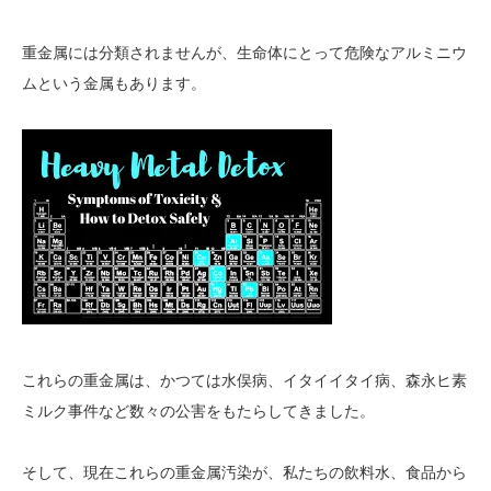
重金属には分類されませんが、生命体にとって危険なアルミニウ
ムという金属もあります。
これらの重金属は、かつては水俣病、イタイイタイ病、森永ヒ素
ミルク事件など数々の公害をもたらしてきました。
そして、現在これらの重金属汚染が、私たちの飲料水、食品から