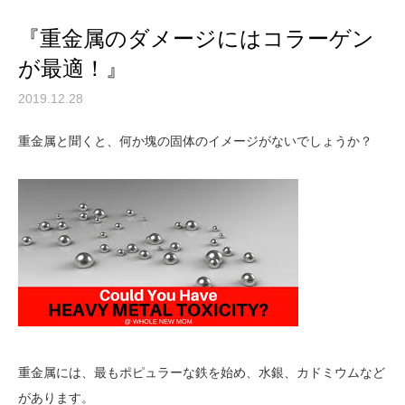
『重金属のダメージにはコラーゲン
が最適！』
2019.12.28
重金属と聞くと、何か塊の固体のイメージがないでしょうか？
重金属には、最もポピュラーな鉄を始め、水銀、カドミウムなど
があります。