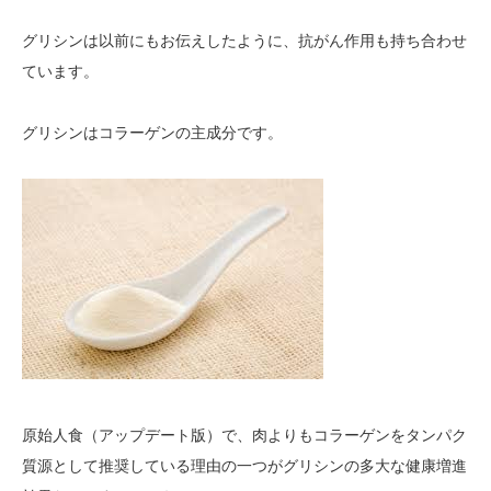
グリシンは以前にもお伝えしたように、抗がん作用も持ち合わせ
ています。
グリシンはコラーゲンの主成分です。
原始人食（アップデート版）で、肉よりもコラーゲンをタンパク
質源として推奨している理由の一つがグリシンの多大な健康増進