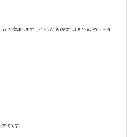
ation）が増加します（ヒトの近親結婚ではまだ確かなデータ
る変化です。