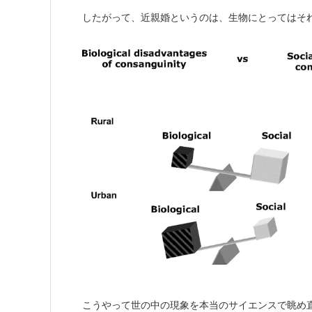
したがって、近親婚というのは、生物にとってはそ
こうやって世の中の現象を本当のサイエンスで眺め直す