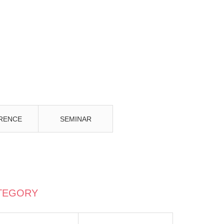
RENCE
SEMINAR
TEGORY