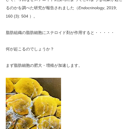
Endocrinology
, 2019;
るのかを調べた研究が報告されました（
160 (3): 504
）。
脂肪組織の脂肪細胞にステロイド剤が作用すると・・・・・
何が起こるのでしょうか？
まず脂肪細胞の肥大・増殖が加速します。