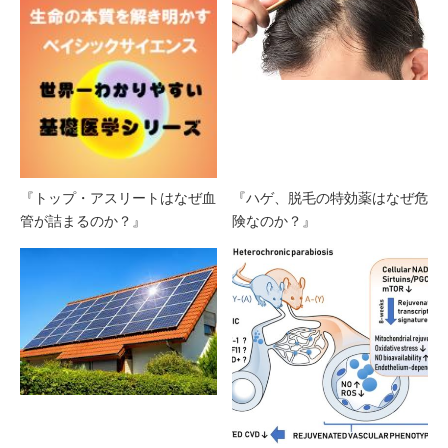
『トップ・アスリートはなぜ血
『ハゲ、脱毛の特効薬はなぜ危
管が詰まるのか？』
険なのか？』