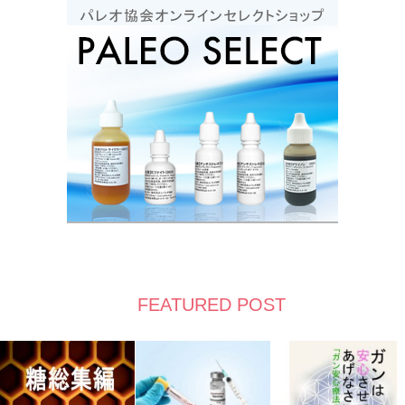
FEATURED POST