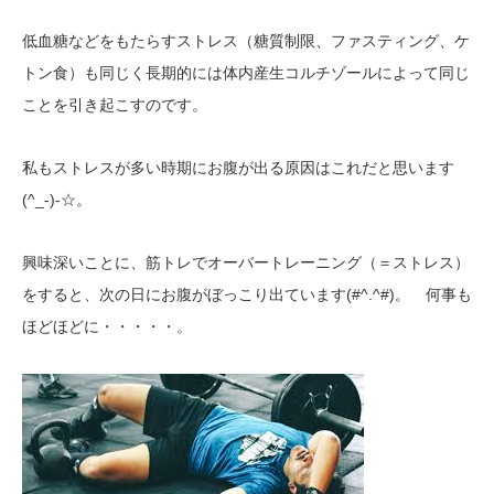
低血糖などをもたらすストレス（糖質制限、ファスティング、ケ
トン食）も同じく長期的には体内産生コルチゾールによって同じ
ことを引き起こすのです。
私もストレスが多い時期にお腹が出る原因はこれだと思います
(^_-)-
☆。
興味深いことに、筋トレでオーバートレーニング（＝ストレス）
(#^.^#)
をすると、次の日にお腹がぼっこり出ています
。 何事も
ほどほどに・・・・・。