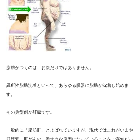
脂肪がつくのは、お腹だけではありません。
異所性脂肪沈着といって、あらゆる臓器に脂肪が沈着し始めま
す。
その典型例が肝臓です。
一般的に「脂肪肝」とよばれていますが、現代ではこれがいまや
肝硬変、肝がんの一番大きな原因になっていることをご存知だっ