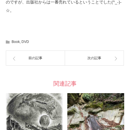
(^_-)-
のですが、出版社からは一番売れているということでした
☆。
Book
,
DVD
前の記事
次の記事
関連記事