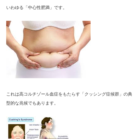
いわゆる「中心性肥満」です。
これは高コルチゾール血症をもたらす「クッシング症候群」の典
型的な兆候でもあります。