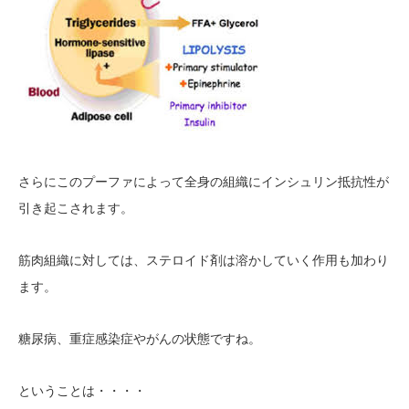
さらにこのプーファによって全身の組織にインシュリン抵抗性が
引き起こされます。
筋肉組織に対しては、ステロイド剤は溶かしていく作用も加わり
ます。
糖尿病、重症感染症やがんの状態ですね。
ということは・・・・