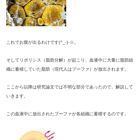
(^_-)-
これでお腹が出るわけです
☆。
そしてリポリシス（脂肪分解）が起こり、血液中に大量に脂肪組
織に蓄積していた脂肪（現代人はプーファ）が放出されます。
ここから以降は研究論文では不明な部分であったので、解説して
いきます。
この血液中に放出されたプーファが各組織に蓄積するのです。