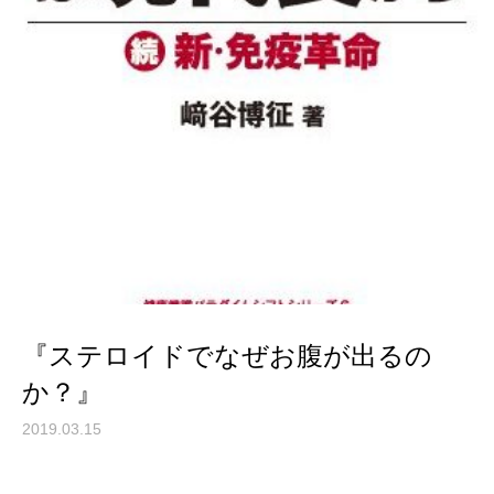
『ステロイドでなぜお腹が出るの
か？』
2019.03.15