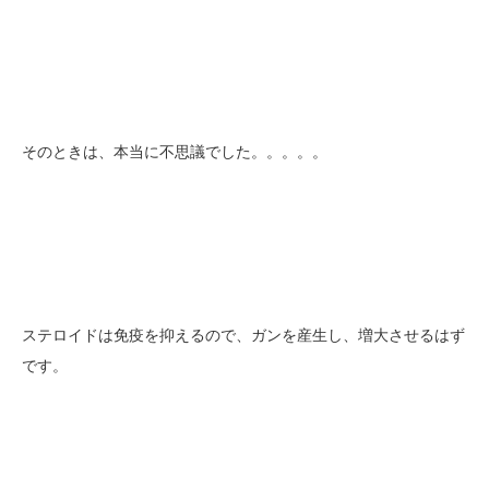
そのときは、本当に不思議でした。。。。。
ステロイドは免疫を抑えるので、ガンを産生し、増大させるはず
です。