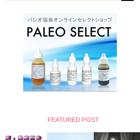
FEATURED POST