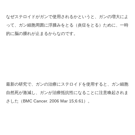
なぜステロイドがガンで使用されるかというと、ガンの増大によ
って、ガン細胞周囲に浮腫みをとる（炎症をとる）ために、一時
的に脳の腫れが止まるからなのです。
最新の研究で、ガンの治療にステロイドを使用すると、ガン細胞
自然死が激減し、ガンが治療抵抗性になることに注意喚起されま
さした（BMC Cancer. 2006 Mar 15;6:61）。