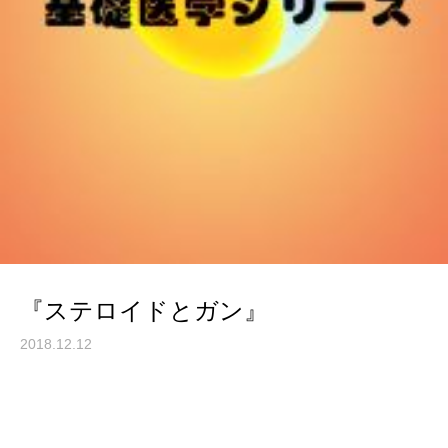
『ステロイドとガン』
2018.12.12