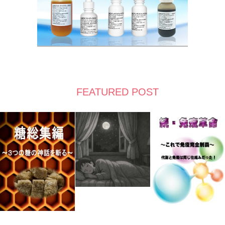
FEATURED POST