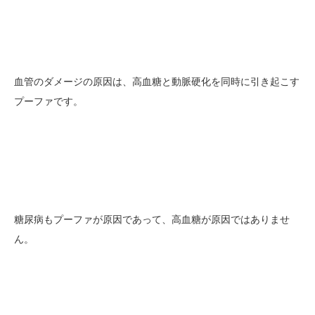
血管のダメージの原因は、高血糖と動脈硬化を同時に引き起こす
プーファです。
糖尿病もプーファが原因であって、高血糖が原因ではありませ
ん。