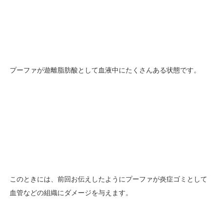
プーファが遊離脂肪酸として血液中にたくさんある状態です。
このときには、前回お伝えしたようにプーファが炎症ゴミとして
血管などの組織にダメージを与えます。