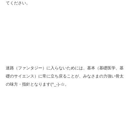
てください。
迷路（ファンタジー）に入らないためには、基本（基礎医学、基
礎のサイエンス）に常に立ち戻ることが、みなさまの力強い骨太
の味方・指針となります(^_-)-☆。