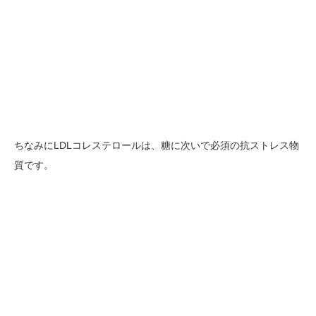
ちなみにLDLコレステロールは、糖に次いで必須の抗ストレス物
質です。