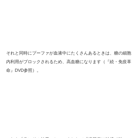
それと同時にプーファが血液中にたくさんあるときは、糖の細胞
内利用がブロックされるため、高血糖になります（『続・免疫革
命』DVD参照）。