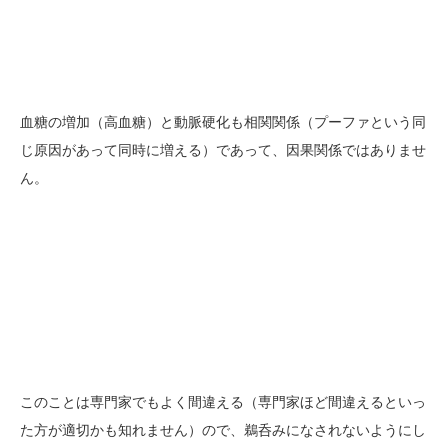
血糖の増加（高血糖）と動脈硬化も相関関係（プーファという同
じ原因があって同時に増える）であって、因果関係ではありませ
ん。
このことは専門家でもよく間違える（専門家ほど間違えるといっ
た方が適切かも知れません）ので、鵜呑みになされないようにし