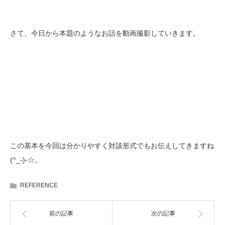
さて、今日から本題のようなお話を動画撮影していきます。
この基本を今回は分かりやすく対談形式でもお伝えしてきますね
(^_-)-☆。
REFERENCE
前の記事
次の記事