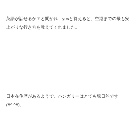
英語が話せるか？と聞かれ、yesと答えると、空港までの最も安
上がりな行き方を教えてくれました。
日本在住歴があるようで、ハンガリーはとても親日的です
(#^.^#)。