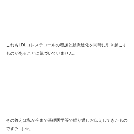
これもLDLコレステロールの増加と動脈硬化を同時に引き起こす
ものがあることに気づいていません。
その答えは私が今まで基礎医学等で繰り返しお伝えしてきたもの
です(^_-)-☆。