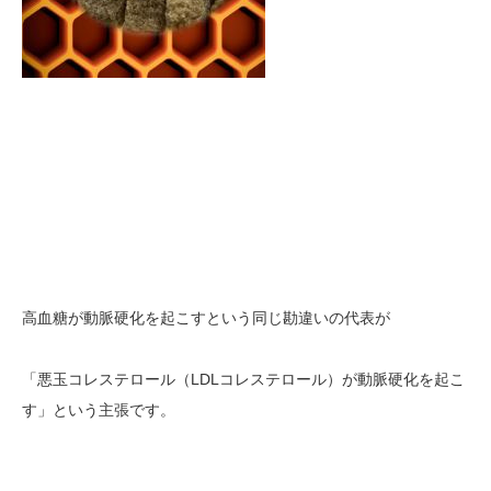
高血糖が動脈硬化を起こすという同じ勘違いの代表が
「悪玉コレステロール（LDLコレステロール）が動脈硬化を起こ
す」という主張です。