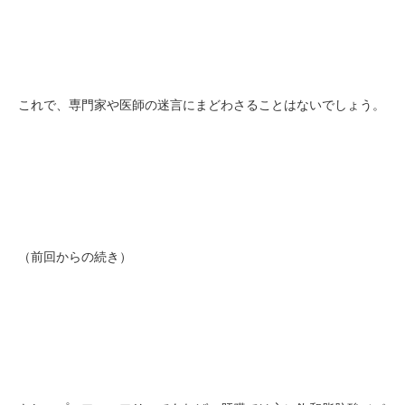
これで、専門家や医師の迷言にまどわさることはないでしょう。
（前回からの続き）