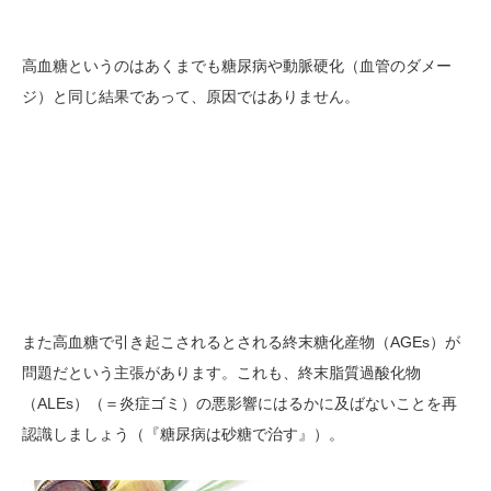
高血糖というのはあくまでも糖尿病や動脈硬化（血管のダメー
ジ）と同じ結果であって、原因ではありません。
また高血糖で引き起こされるとされる終末糖化産物（AGEs）が
問題だという主張があります。これも、終末脂質過酸化物
（ALEs）（＝炎症ゴミ）の悪影響にはるかに及ばないことを再
認識しましょう（『糖尿病は砂糖で治す』）。