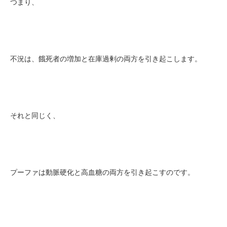
つまり、
不況は、餓死者の増加と在庫過剰の両方を引き起こします。
それと同じく、
プーファは動脈硬化と高血糖の両方を引き起こすのです。