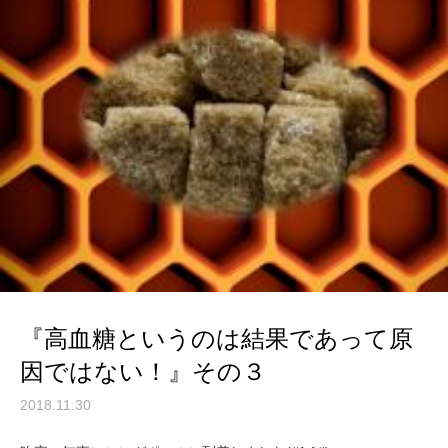
『高血糖というのは結果であって原
因ではない！』その３
2018.11.30