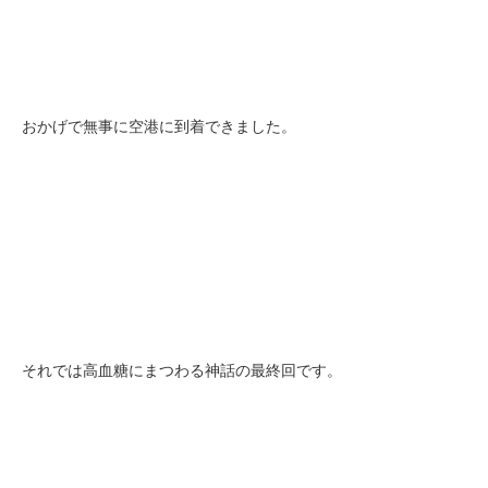
おかげで無事に空港に到着できました。
それでは高血糖にまつわる神話の最終回です。