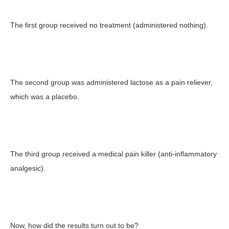
The first group received no treatment (administered nothing).
The second group was administered lactose as a pain reliever,
which was a placebo.
The third group received a medical pain killer (anti-inflammatory
analgesic).
Now, how did the results turn out to be?