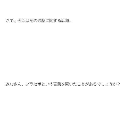
さて、今回はその砂糖に関する話題。
みなさん、プラセボという言葉を聞いたことがあるでしょうか？