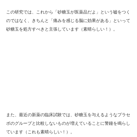
この研究では、これから「砂糖玉が医薬品だよ」という嘘をつく
のではなく、きちんと「痛みを感じる脳に効果がある」といって
砂糖玉を処方すべきと主張しています（素晴らしい！）。
また、最近の新薬の臨床試験では、砂糖玉を与えるようなプラセ
ボのグループと比較しないものが増えていることに警鐘を鳴らし
ています（これも素晴らしい！）。