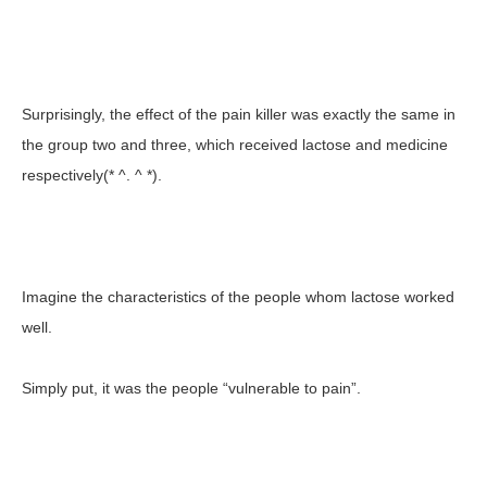
Surprisingly, the effect of the pain killer was exactly the same in
the group two and three, which received lactose and medicine
respectively(* ^. ^ *).
Imagine the characteristics of the people whom lactose worked
well.
Simply put, it was the people “vulnerable to pain”.