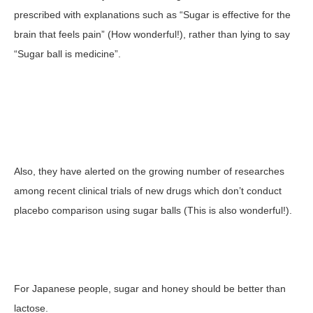
prescribed with explanations such as “Sugar is effective for the
brain that feels pain” (How wonderful!), rather than lying to say
“Sugar ball is medicine”.
Also, they have alerted on the growing number of researches
among recent clinical trials of new drugs which don’t conduct
placebo comparison using sugar balls (This is also wonderful!).
For Japanese people, sugar and honey should be better than
lactose.