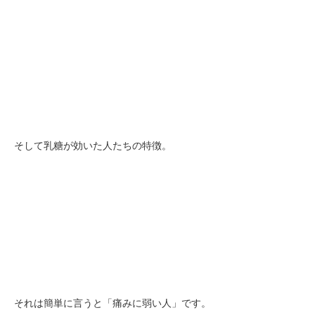
そして乳糖が効いた人たちの特徴。
それは簡単に言うと「痛みに弱い人」です。