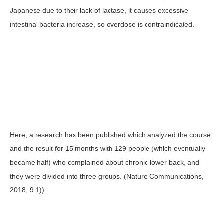
Japanese due to their lack of lactase, it causes excessive
intestinal bacteria increase, so overdose is contraindicated.
Here, a research has been published which analyzed the course
and the result for 15 months with 129 people (which eventually
became half) who complained about chronic lower back, and
they were divided into three groups. (Nature Communications,
2018; 9 1)).