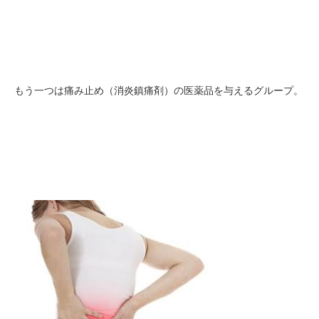
もう一つは痛み止め（消炎鎮痛剤）の医薬品を与えるグループ。