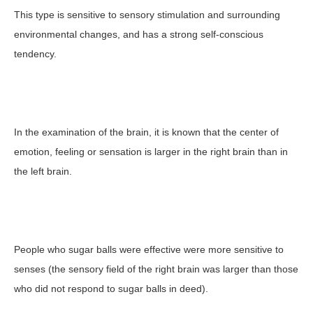
This type is sensitive to sensory stimulation and surrounding
environmental changes, and has a strong self-conscious
tendency.
In the examination of the brain, it is known that the center of
emotion, feeling or sensation is larger in the right brain than in
the left brain.
People who sugar balls were effective were more sensitive to
senses (the sensory field of the right brain was larger than those
who did not respond to sugar balls in deed).