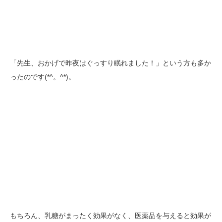
「先生、おかげで昨夜はぐっすり眠れました！」という方も多か
ったのです(*^。^*)。
もちろん、乳糖がまったく効果がなく、医薬品を与えると効果が