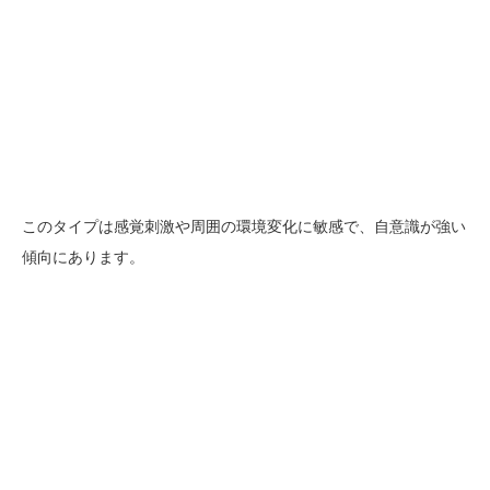
このタイプは感覚刺激や周囲の環境変化に敏感で、自意識が強い
傾向にあります。