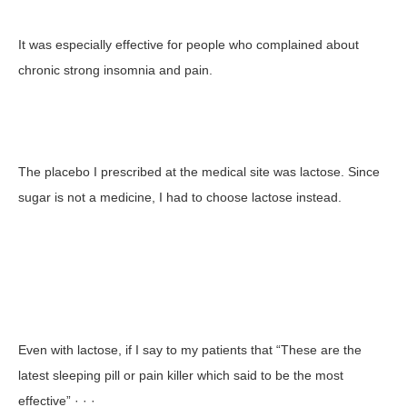
It was especially effective for people who complained about
chronic strong insomnia and pain.
The placebo I prescribed at the medical site was lactose. Since
sugar is not a medicine, I had to choose lactose instead.
Even with lactose, if I say to my patients that “These are the
latest sleeping pill or pain killer which said to be the most
effective” · · ·