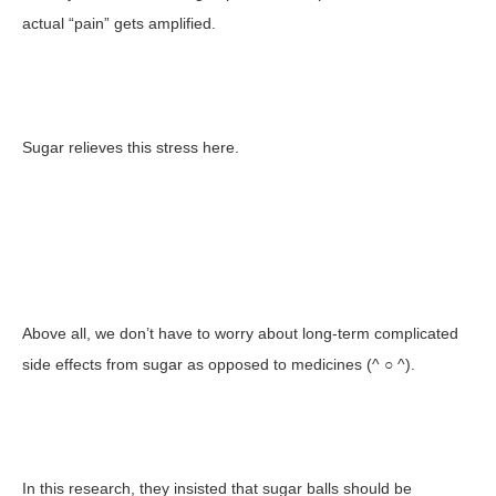
actual “pain” gets amplified.
Sugar relieves this stress here.
Above all, we don’t have to worry about long-term complicated
side effects from sugar as opposed to medicines (^ ○ ^).
In this research, they insisted that sugar balls should be