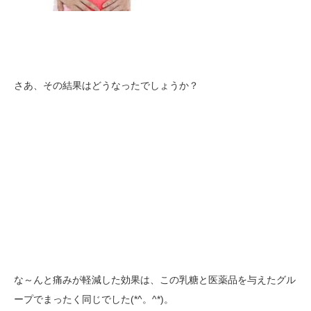
さあ、その結果はどうなったでしょうか？
な～んと痛みが軽減した効果は、この乳糖と医薬品を与えたグル
ープでまったく同じでした(*^。^*)。