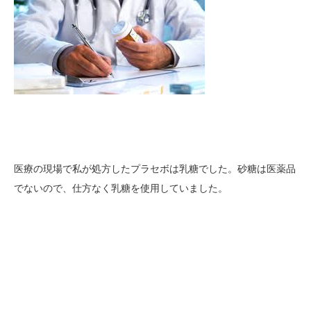
医療の現場で私が処方したプラセボは乳糖でした。砂糖は医薬品
でないので、仕方なく乳糖を使用していました。