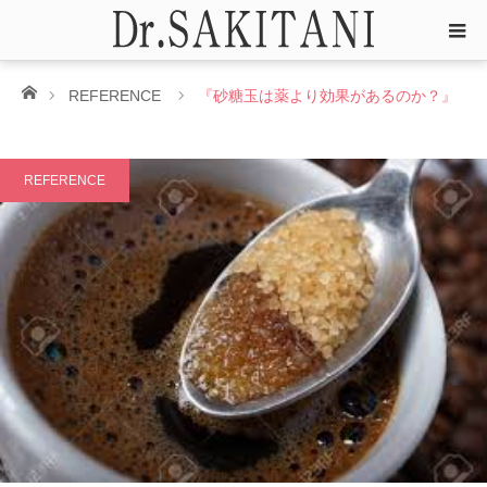
ホーム
REFERENCE
『砂糖玉は薬より効果があるのか？』
REFERENCE