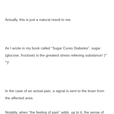
Actually, this is just a natural result to me.
As I wrote in my book called “Sugar Cures Diabetes”, sugar
(glucose, fructose) is the greatest stress relieving substance! (^
^)!
In the case of an actual pain, a signal is sent to the brain from
the affected area.
Notably, when “the feeling of pain” adds up to it, the sense of