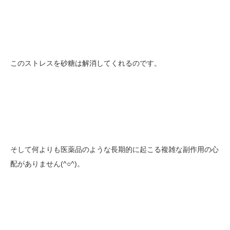
このストレスを砂糖は解消してくれるのです。
そして何よりも医薬品のような長期的に起こる複雑な副作用の心
配がありません(^○^)。