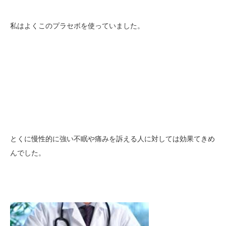
私はよくこのプラセボを使っていました。
とくに慢性的に強い不眠や痛みを訴える人に対しては効果てきめ
んでした。