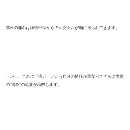
本当の痛みは障害部位からのシグナルが脳に送られてきます。
しかし、これに「痛い」という自分の情緒が重なってさらに実際
の“痛み”の感覚が増幅します。