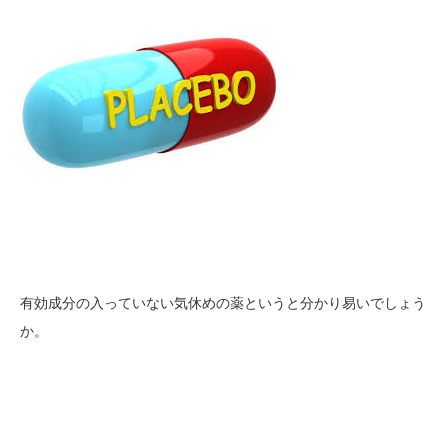
有効成分の入っていない気休めの薬というと分かり易いでしょう
か。