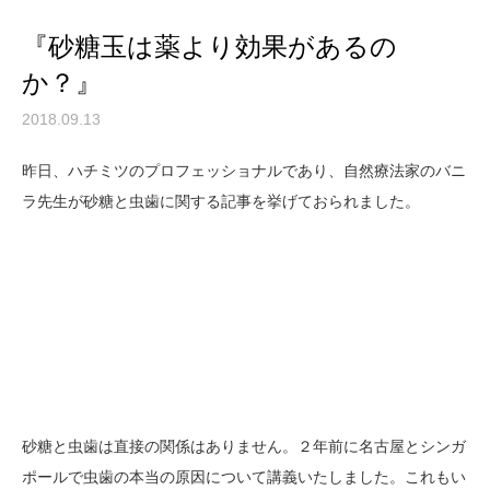
『砂糖玉は薬より効果があるの
か？』
2018.09.13
昨日、ハチミツのプロフェッショナルであり、自然療法家のバニ
ラ先生が砂糖と虫歯に関する記事を挙げておられました。
砂糖と虫歯は直接の関係はありません。２年前に名古屋とシンガ
ポールで虫歯の本当の原因について講義いたしました。これもい