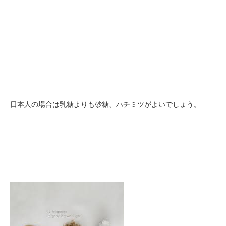
日本人の場合は乳糖よりも砂糖、ハチミツがよいでしょう。