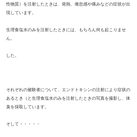
性物質）を注射したときは、発熱、倦怠感や痛みなどの症状が出
現しています。
生理食塩水のみを注射したときには、もちろん何も起こりませ
ん。
した。
それぞれの被験者について、エンドトキシンの注射により症状の
あるとき（と生理食塩水のみを注射したときの写真を撮影し、体
臭を採取しています。
そして・・・・・