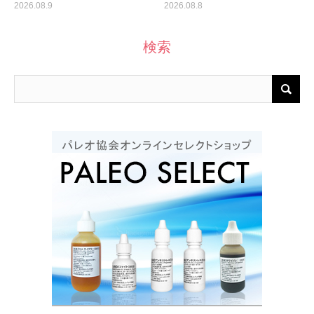
2026.08.9
2026.08.8
検索