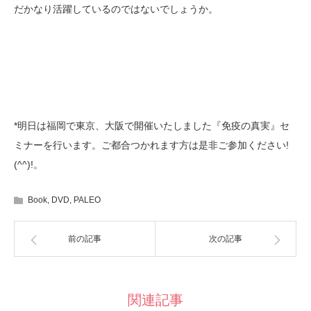
だかなり活躍しているのではないでしょうか。
*明日は福岡で東京、大阪で開催いたしました『免疫の真実』セ
ミナーを行います。ご都合つかれます方は是非ご参加ください!
(^^)!。
Book
,
DVD
,
PALEO
前の記事
次の記事
関連記事