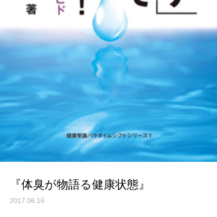
『体臭が物語る健康状態』
2017.06.16