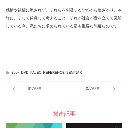
感情や欲望に流されず、それらを刺激するSNSから遠ざかり、冷
静に、そして俯瞰して考えること。それが社会が音を立てて瓦解
している今、私たちに求められている最も重要な態度なのです。
Book
,
DVD
,
PALEO
,
REFERENCE
,
SEMINAR
前の記事
次の記事
関連記事