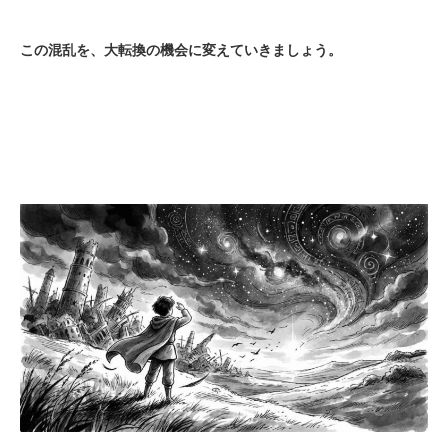
この混乱を、大転換の機会に変えていきましょう。