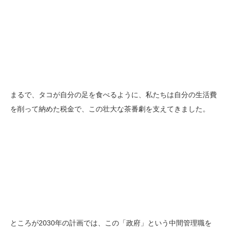
まるで、タコが自分の足を食べるように、私たちは自分の生活費
を削って納めた税金で、この壮大な茶番劇を支えてきました。
ところが2030年の計画では、この「政府」という中間管理職を