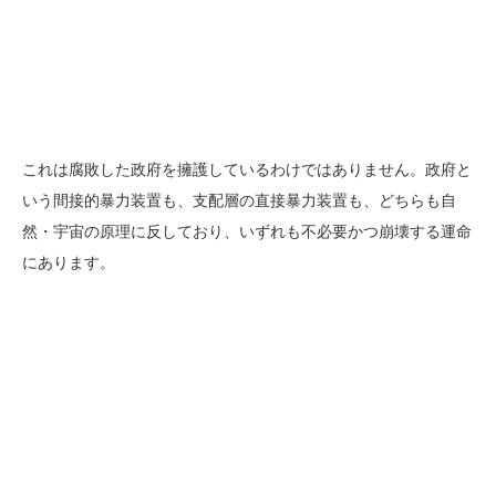
これは腐敗した政府を擁護しているわけではありません。政府と
いう間接的暴力装置も、支配層の直接暴力装置も、どちらも自
然・宇宙の原理に反しており、いずれも不必要かつ崩壊する運命
にあります。