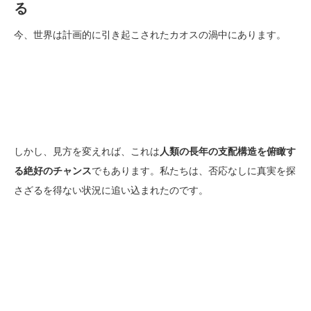
る
今、世界は計画的に引き起こされたカオスの渦中にあります。
しかし、見方を変えれば、これは
人類の長年の支配構造を俯瞰す
る絶好のチャンス
でもあります。私たちは、否応なしに真実を探
さざるを得ない状況に追い込まれたのです。