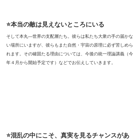
⭐️
本当の敵は見えないところにいる
そして本丸―世界の支配層たち。彼らは私たち大衆の手の届かな
い場所にいますが、彼らもまた自然・宇宙の原理に必ず苦しめら
れます。その確固たる理由については、今後の統一理論講義（今
年４月から開始予定です）などでお伝えしていきます。
⭐️
混乱の中にこそ、真実を見るチャンスがあ