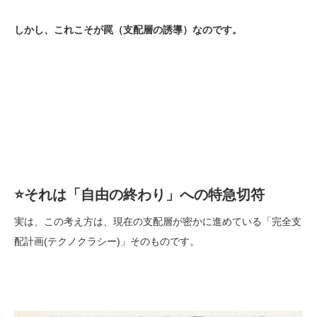
しかし、これこそが罠（支配層の誘導）なのです。
⭐️
それは「自由の終わり」への特急切符
実は、この考え方は、現在の支配層が密かに進めている「完全支
配計画(テクノクラシー)」そのものです。