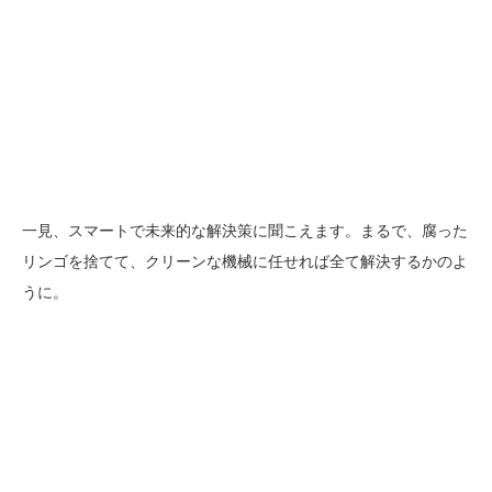
一見、スマートで未来的な解決策に聞こえます。まるで、腐った
リンゴを捨てて、クリーンな機械に任せれば全て解決するかのよ
うに。