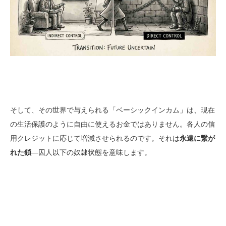
そして、その世界で与えられる「ベーシックインカム」は、現在
の生活保護のように自由に使えるお金ではありません。各人の信
用クレジットに応じて増減させられるのです。それは
永遠に繋が
れた鎖
―囚人以下の奴隷状態を意味します。