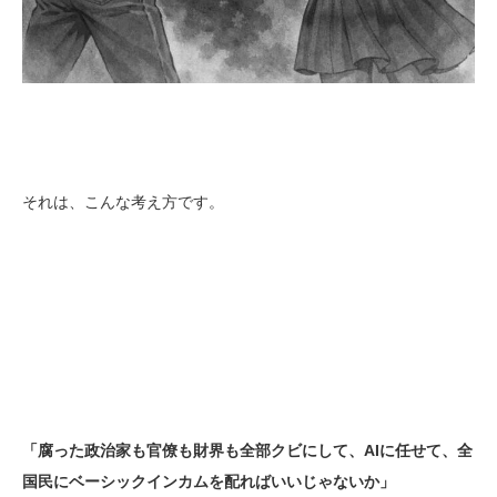
それは、こんな考え方です。
「腐った政治家も官僚も財界も全部クビにして、
AI
に任せて、全
国民にベーシックインカムを配ればいいじゃないか」