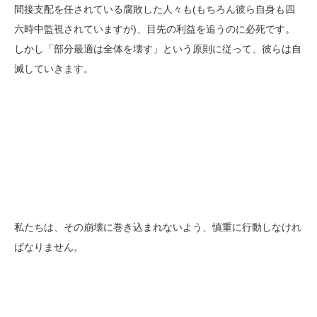
間接支配を任されている腐敗した人々も(もちろん彼ら自身も四
六時中監視されていますが)、目先の利益を追うのに必死です。
しかし「部分最適は全体を壊す」という原則に従って、彼らは自
滅していきます。
私たちは、その崩壊に巻き込まれないよう、慎重に行動しなけれ
ばなりません。