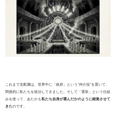
これまで支配層は、世界中に「政府」という”仲介役”を置いて、
間接的に私たちを統治してきました。そして「選挙」という仕組
みを使って、あたかも
私たち自身が選んだかのように錯覚させて
きた
のです。