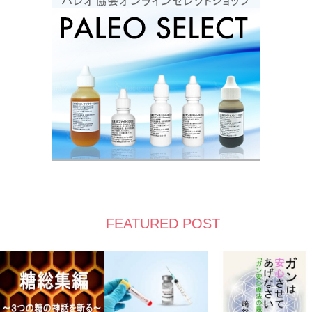
FEATURED POST