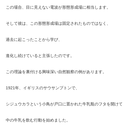
この場合、目に見えない電波が形態形成場に相当します。
そして彼は、この形態形成場は固定されたものではなく、
過去に起こったことから学び、
進化し続けていると主張したのです。
この理論を裏付ける興味深い自然観察の例があります。
1921年、イギリスのサウサンプトンで、
シジュウカラという小鳥が戸口に置かれた牛乳瓶のフタを開けて
中の牛乳を飲む行動を始めました。