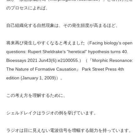
のプロセスによれば、
自己組織化する自然現象は、その発生頻度が高まるほど、
将来再び発生しやすくなると考えました（Facing biology’s open
questions: Rupert Sheldrake’s “heretical” hypothesis turns 40.
Bioessays 2021 Jun43(6):e2100055.）（『Morphic Resonance:
The Nature of Formative Causation』 Park Street Press 4th
edition (January 1, 2009)）。
この考え方を理解するために、
シェルドレイクはラジオの例を挙げています。
ラジオは目に見えない電波信号を増幅する能力を持っています。