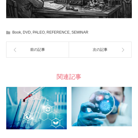
Book
,
DVD
,
PALEO
,
REFERENCE
,
SEMINAR
前の記事
次の記事
関連記事