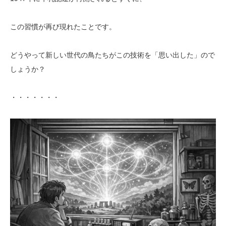
この習慣が再び現れたことです。
どうやって新しい世代の鳥たちがこの技術を「思い出した」ので
しょうか？
・・・・・・・