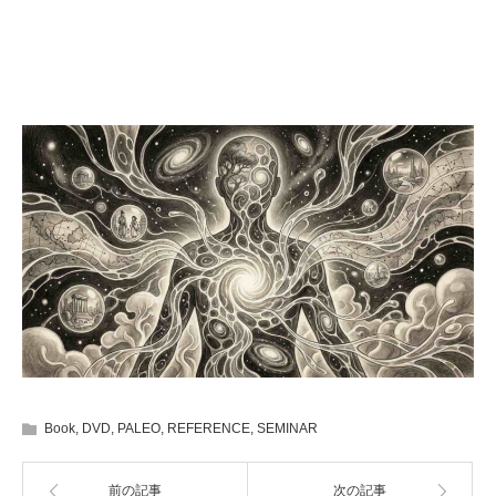
Book
,
DVD
,
PALEO
,
REFERENCE
,
SEMINAR
前の記事
次の記事