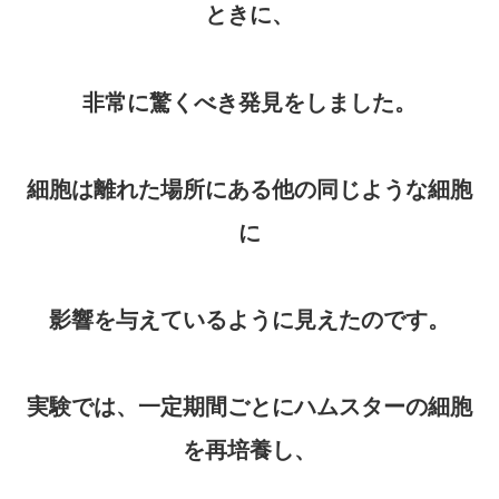
ときに、
非常に驚くべき発見をしました。
細胞は離れた場所にある他の同じような細胞
に
影響を与えているように見えたのです。
実験では、一定期間ごとにハムスターの細胞
を再培養し、