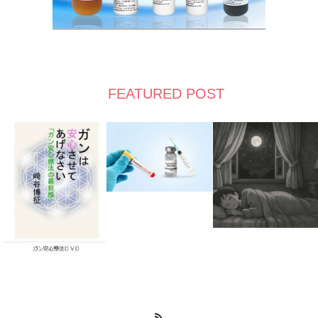
FEATURED POST
RSS