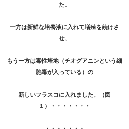
た。
一方は新鮮な培養液に入れて増殖を続けさ
せ、
もう一方は毒性培地（チオグアニンという細
胞毒が入っている）の
新しいフラスコに入れました。（図
１）・・・・・・・
・・・・・・・