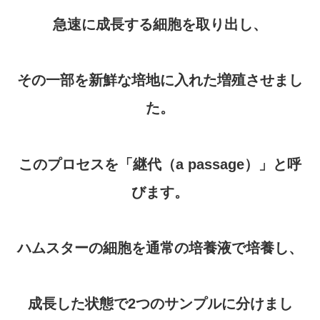
急速に成長する細胞を取り出し、
その一部を新鮮な培地に入れた増殖させまし
た。
このプロセスを「継代（a passage）」と呼
びます。
ハムスターの細胞を通常の培養液で培養し、
成長した状態で2つのサンプルに分けまし