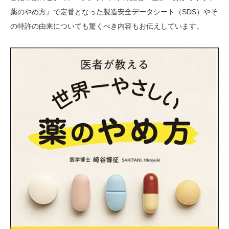
薬のやめ方』で定番となった製造安全データシート（SDS）やそ
の特許の由来についても驚くべき内容もお伝えしています。