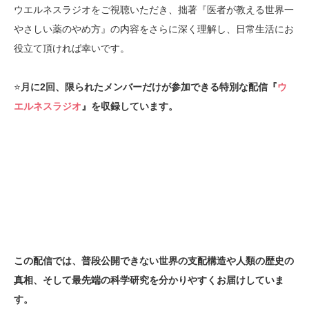
ウエルネスラジオをご視聴いただき、拙著『医者が教える世界一
やさしい薬のやめ方』の内容をさらに深く理解し、日常生活にお
役立て頂ければ幸いです。
⭐️
月に
2
回、限られたメンバーだけが参加できる特別な配信『
ウ
エルネスラジオ
』を収録しています。
この配信では、普段公開できない世界の支配構造や人類の歴史の
真相、そして最先端の科学研究を分かりやすくお届けしていま
す。